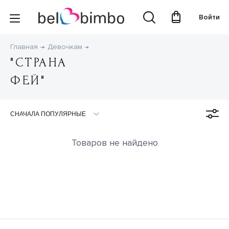
Войти
Главная
Девочкам
"СТРАНА
ФЕЙ"
Товаров не найдено