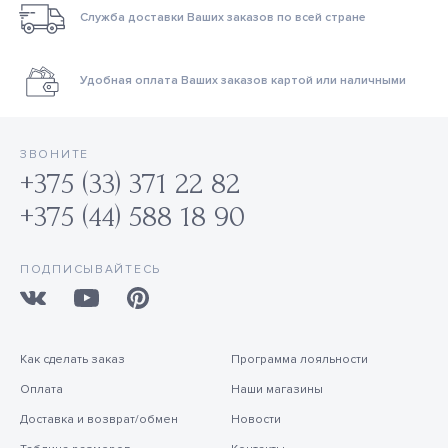
Служба доставки Ваших заказов по всей стране
Удобная оплата Ваших заказов картой или наличными
ЗВОНИТЕ
+375 (33) 371 22 82
+375 (44) 588 18 90
ПОДПИСЫВАЙТЕСЬ
Как сделать заказ
Программа лояльности
Оплата
Наши магазины
Доставка и возврат/обмен
Новости