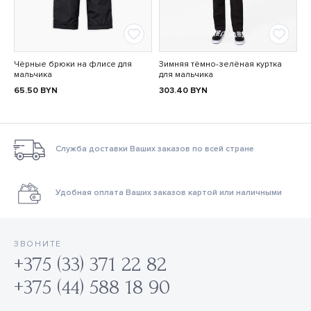
Чёрные брюки на флисе для
Зимняя тёмно-зелёная куртка
мальчика
для мальчика
65.50
BYN
303.40
BYN
Служба доставки Ваших заказов по всей стране
Удобная оплата Ваших заказов картой или наличными
ЗВОНИТЕ
+375 (33) 371 22 82
+375 (44) 588 18 90