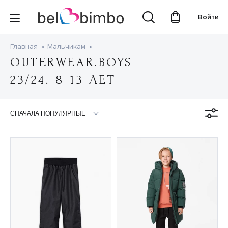
Войти
Главная
Мальчикам
OUTERWEAR.BOYS
23/24. 8-13 ЛЕТ