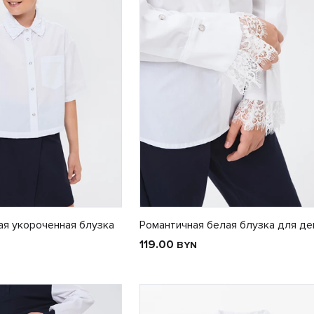
ая укороченная блузка
Романтичная белая блузка для де
119.00
BYN