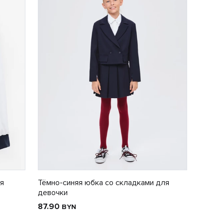
я
Тёмно-синяя юбка со складками для
девочки
87.90
BYN