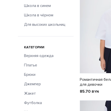
Школа в синем
Школа в чёрном
Для высоких школьниц
КАТЕГОРИИ
Верхняя одежда
Платье
Брюки
Романтичная бел
Джемпер
для девочки
85.70
BYN
Жакет
Футболка