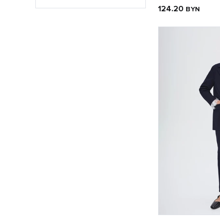
124.20
BYN