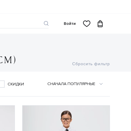
Войти
СМ)
Сбросить фильтр
CНАЧАЛА ПОПУЛЯРНЫЕ
СКИДКИ