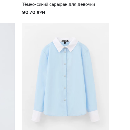
Тёмно-синий сарафан для девочки
90.70
BYN