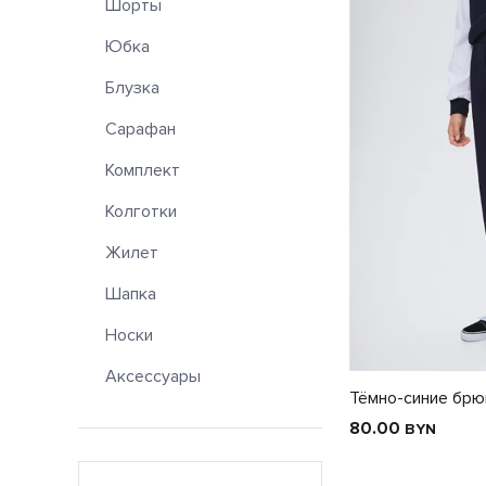
Шорты
Юбка
Блузка
Сарафан
Комплект
Колготки
Жилет
Шапка
Носки
Аксессуары
Тёмно-синие брю
80.00
BYN