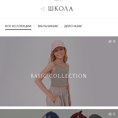
ШКОЛА
ВСЕ КОЛЛЕКЦИИ
МАЛЬЧИКАМ
ДЕВОЧКАМ
6
BASIC COLLECTION
0