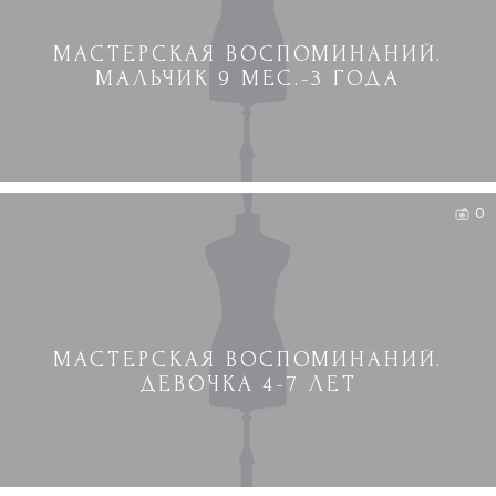
МАСТЕРСКАЯ ВОСПОМИНАНИЙ.
МАЛЬЧИК 9 МЕС.-3 ГОДА
0
МАСТЕРСКАЯ ВОСПОМИНАНИЙ.
ДЕВОЧКА 4-7 ЛЕТ