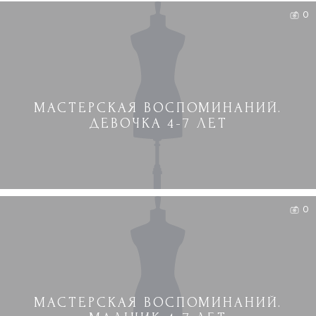
0
МАСТЕРСКАЯ ВОСПОМИНАНИЙ.
ДЕВОЧКА 4-7 ЛЕТ
0
МАСТЕРСКАЯ ВОСПОМИНАНИЙ.