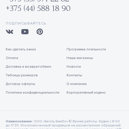
+375 (44) 588 18 90
ПОДПИСЫВАЙТЕСЬ
Как сделать заказ
Программа лояльности
Оплата
Наши магазины
Доставка и возврат/обмен
Новости
Таблица размеров
Контакты
Договор оферты
О компании
Политика конфиденциальности
Корпоративный кодекс
Наименование:
ООО «Белль Бимбо» © Время работы: будни с 8:00
до 17:30. Уполномоченный продавцом на рассмотрение обращений