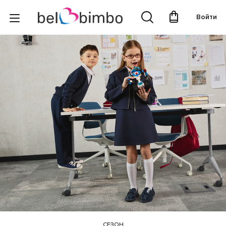
Войти
СЕЗОН