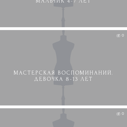
МАЛЬЧИК 4-7 ЛЕТ
0
МАСТЕРСКАЯ ВОСПОМИНАНИЙ.
ДЕВОЧКА 8-13 ЛЕТ
0