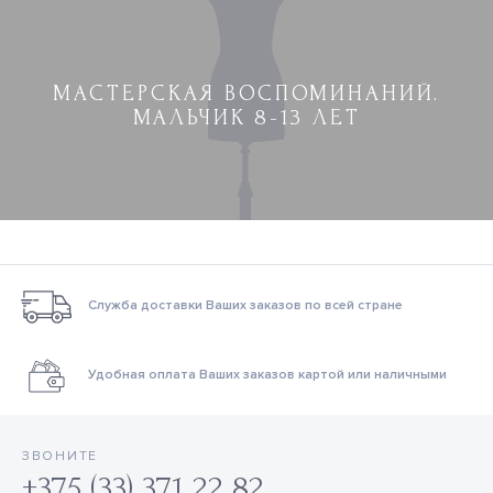
МАСТЕРСКАЯ ВОСПОМИНАНИЙ.
МАЛЬЧИК 8-13 ЛЕТ
Служба доставки Ваших заказов по всей стране
Удобная оплата Ваших заказов картой или наличными
ЗВОНИТЕ
+375 (33) 371 22 82