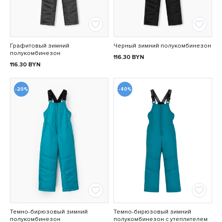
Графитовый зимний
Черный зимний полукомбинезон
полукомбинезон
116.30
BYN
116.30
BYN
-20%
-40%
Темно-бирюзовый зимний
Темно-бирюзовый зимний
полукомбинезон
полукомбинезон с утеплителем