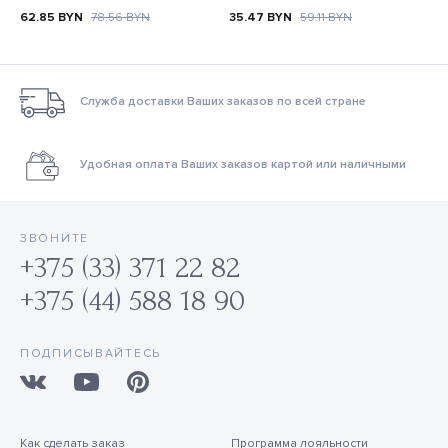
62.85
BYN
78.56
BYN
35.47
BYN
59.11
BYN
Служба доставки Ваших заказов по всей стране
Удобная оплата Ваших заказов картой или наличными
ЗВОНИТЕ
+375 (33) 371 22 82
+375 (44) 588 18 90
ПОДПИСЫВАЙТЕСЬ
Как сделать заказ
Программа лояльности