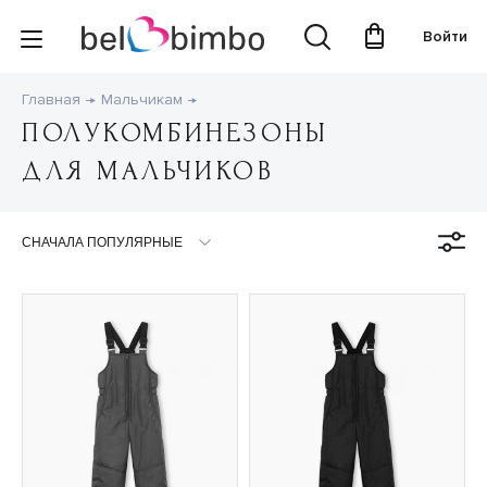
Войти
Главная
Мальчикам
ПОЛУКОМБИНЕЗОНЫ
ДЛЯ МАЛЬЧИКОВ