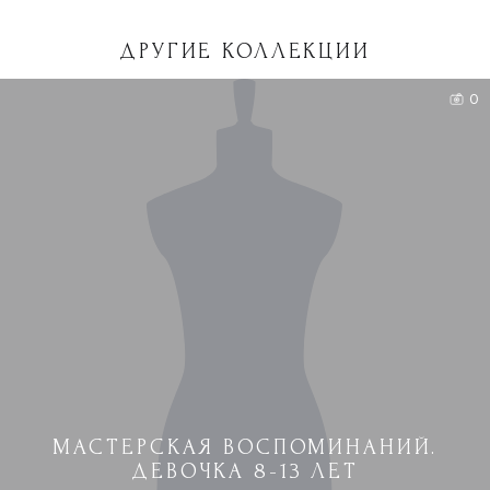
ДРУГИЕ КОЛЛЕКЦИИ
0
МАСТЕРСКАЯ ВОСПОМИНАНИЙ.
ДЕВОЧКА 8-13 ЛЕТ