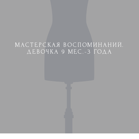
МАСТЕРСКАЯ ВОСПОМИНАНИЙ.
ДЕВОЧКА 9 МЕС.-3 ГОДА