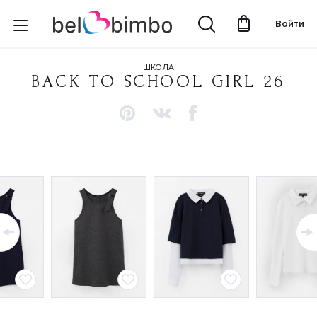
Войти
ШКОЛА
BACK TO SCHOOL GIRL 26