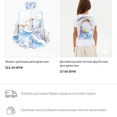
Жакет-рубашка для девочки
Дизайнерская белая футболка
для девочки
122.20
BYN
37.90
BYN
Служба доставки Ваших заказов по всей стране
Удобная оплата Ваших заказов картой или наличными