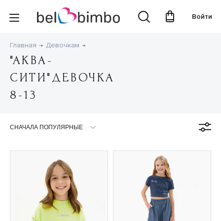
Войти
Главная
Девочкам
"АКВА-
СИТИ"ДЕВОЧКА
8-13