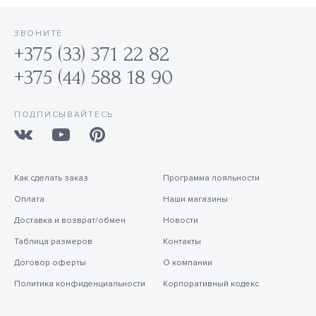
ЗВОНИТЕ
+375 (33) 371 22 82
+375 (44) 588 18 90
ПОДПИСЫВАЙТЕСЬ
Как сделать заказ
Программа лояльности
Оплата
Наши магазины
Доставка и возврат/обмен
Новости
Таблица размеров
Контакты
Договор оферты
О компании
Политика конфиденциальности
Корпоративный кодекс