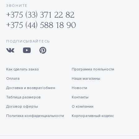
ЗВОНИТЕ
+375 (33) 371 22 82
+375 (44) 588 18 90
ПОДПИСЫВАЙТЕСЬ
Как сделать заказ
Программа лояльности
Оплата
Наши магазины
Доставка и возврат/обмен
Новости
Таблица размеров
Контакты
Договор оферты
О компании
Политика конфиденциальности
Корпоративный кодекс