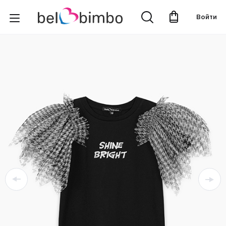
Войти