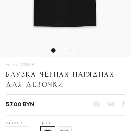
Артикул: 232209
БЛУЗКА ЧЁРНАЯ НАРЯДНАЯ
ДЛЯ ДЕВОЧКИ
57.00 BYN
РАЗМЕР
ЦВЕТ