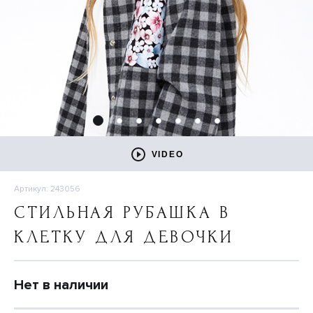
VIDEO
Артикул: 243056
СТИЛЬНАЯ РУБАШКА В
КЛЕТКУ ДЛЯ ДЕВОЧКИ
Нет в наличии