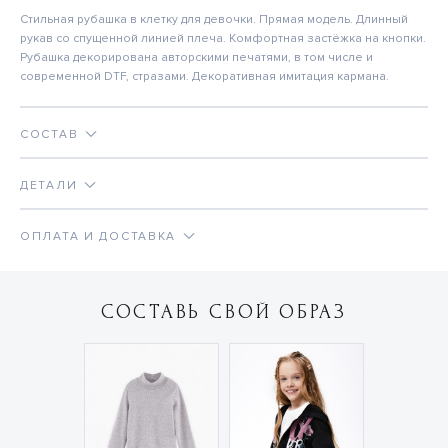
Стильная рубашка в клетку для девочки. Прямая модель. Длинный
рукав со спущенной линией плеча. Комфортная застёжка на кнопки.
Рубашка декорирована авторскими печатями, в том числе и
современной DTF, стразами. Декоративная имитация кармана.
СОСТАВ
ДЕТАЛИ
ОПЛАТА И ДОСТАВКА
СОСТАВЬ СВОЙ ОБРАЗ