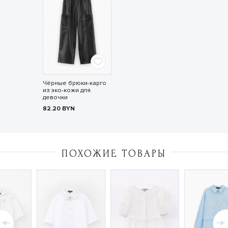
Чёрные брюки-карго
из эко-кожи для
девочки
82.20
BYN
ПОХОЖИЕ ТОВАРЫ