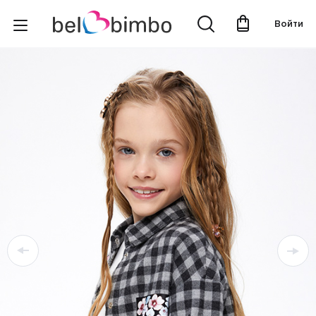
Войти