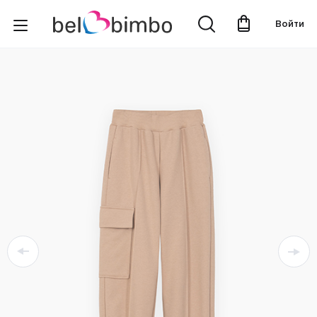
Войти