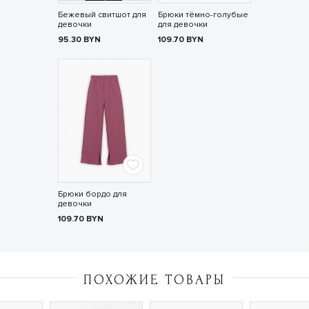
Бежевый свитшот для
Брюки тёмно-голубые
девочки
для девочки
95.30
BYN
109.70
BYN
Брюки бордо для
девочки
109.70
BYN
ПОХОЖИЕ ТОВАРЫ