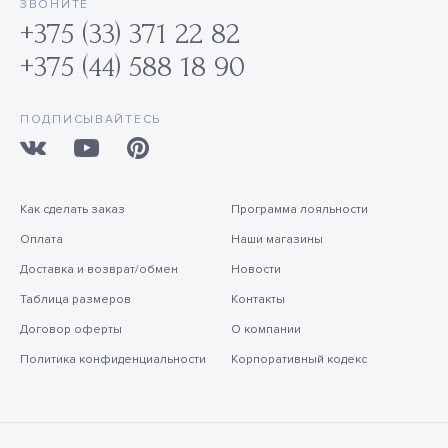
ЗВОНИТЕ
+375 (33) 371 22 82
+375 (44) 588 18 90
ПОДПИСЫВАЙТЕСЬ
Как сделать заказ
Программа лояльности
Оплата
Наши магазины
Доставка и возврат/обмен
Новости
Таблица размеров
Контакты
Договор оферты
О компании
Политика конфиденциальности
Корпоративный кодекс