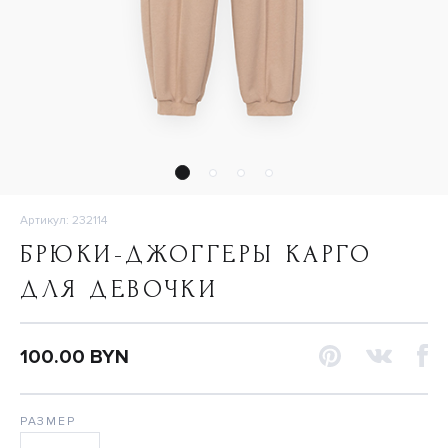
Артикул: 232114
БРЮКИ-ДЖОГГЕРЫ КАРГО
ДЛЯ ДЕВОЧКИ
100.00 BYN
РАЗМЕР