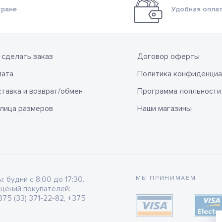
тране
Удобная оплат
 сделать заказ
Договор оферты
лата
Политика конфиденциа
тавка и возврат/обмен
Программа лояльности
лица размеров
Наши магазины
будни с 8:00 до 17:30.
МЫ ПРИНИМАЕМ
щений покупателей:
75 (33) 371-22-82, +375