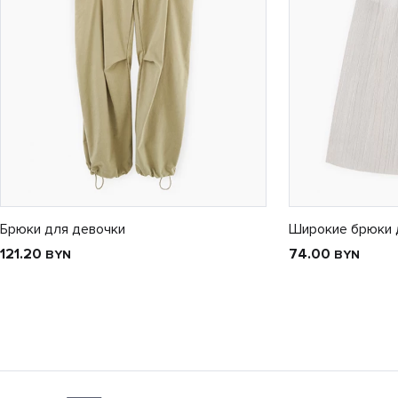
Брюки для девочки
Широкие брюки 
121.20
74.00
BYN
BYN