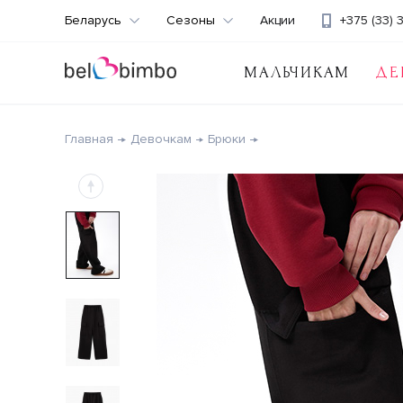
Беларусь
Сезоны
Акции
+375 (33) 
МАЛЬЧИКАМ
ДЕ
Главная
Девочкам
Брюки