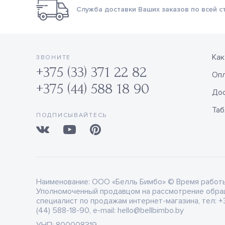
Служба доставки Ваших заказов по всей с
Как
ЗВОНИТЕ
+375 (33) 371 22 82
Оп
+375 (44) 588 18 90
Дос
Таб
ПОДПИСЫВАЙТЕСЬ
Наименование:
ООО «Белль Бимбо» © Время работы: 
Уполномоченный продавцом на рассмотрение обра
специалист по продажам интернет-магазина, тел: +3
(44) 588-18-90, e-mail: hello@bellbimbo.by