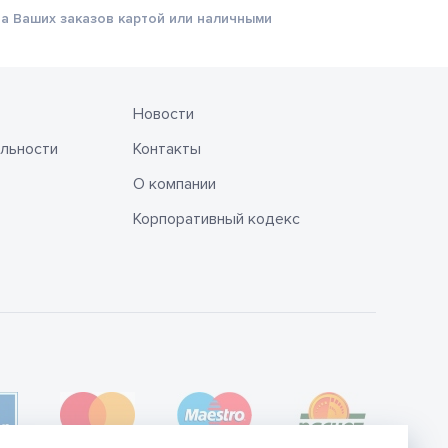
а Ваших заказов картой или наличными
Новости
льности
Контакты
О компании
Корпоративный кодекс