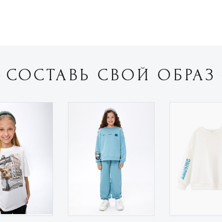
СОСТАВЬ СВОЙ ОБРАЗ