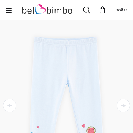
Войти