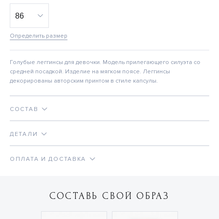
Определить размер
Голубые леггинсы для девочки. Модель прилегающего силуэта со
средней посадкой. Изделие на мягком поясе. Леггинсы
декорированы авторским принтом в стиле капсулы.
СОСТАВ
ДЕТАЛИ
ОПЛАТА И ДОСТАВКА
СОСТАВЬ СВОЙ ОБРАЗ