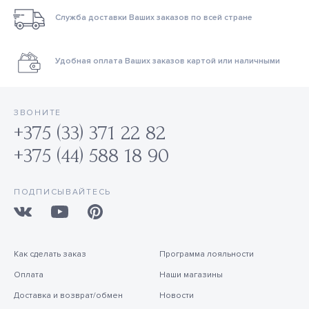
Служба доставки Ваших заказов по всей стране
Удобная оплата Ваших заказов картой или наличными
ЗВОНИТЕ
+375 (33) 371 22 82
+375 (44) 588 18 90
ПОДПИСЫВАЙТЕСЬ
Как сделать заказ
Программа лояльности
Оплата
Наши магазины
Доставка и возврат/обмен
Новости