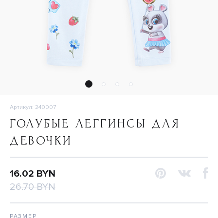
Артикул: 240007
ГОЛУБЫЕ ЛЕГГИНСЫ ДЛЯ
ДЕВОЧКИ
16.02 BYN
26.70 BYN
РАЗМЕР