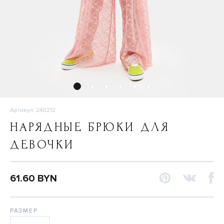
Артикул: 240212
НАРЯДНЫЕ БРЮКИ ДЛЯ
ДЕВОЧКИ
61.60 BYN
РАЗМЕР