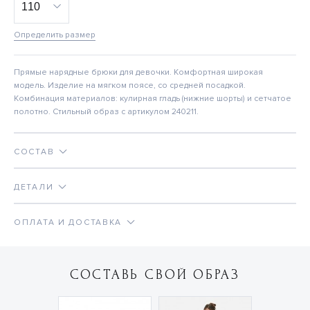
Определить размер
Прямые нарядные брюки для девочки. Комфортная широкая
модель. Изделие на мягком поясе, со средней посадкой.
Комбинация материалов: кулирная гладь (нижние шорты) и сетчатое
полотно. Стильный образ с артикулом 240211.
СОСТАВ
ДЕТАЛИ
ОПЛАТА И ДОСТАВКА
СОСТАВЬ СВОЙ ОБРАЗ