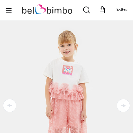
Войти