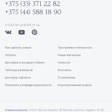
+375 (33) 371 22 82
+375 (44) 588 18 90
ПОДПИСЫВАЙТЕСЬ
Как сделать заказ
Программа лояльности
Оплата
Наши магазины
Доставка и возврат/обмен
Новости
Таблица размеров
Контакты
Договор оферты
О компании
Политика конфиденциальности
Корпоративный кодекс
Наименование:
ООО «Белль Бимбо» © Время работы: будни с 8:00