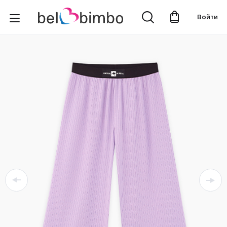
Войти