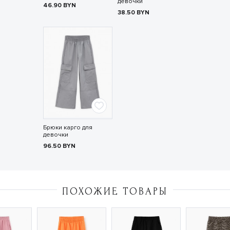
девочки
46.90
BYN
38.50
BYN
Брюки карго для
девочки
96.50
BYN
ПОХОЖИЕ ТОВАРЫ