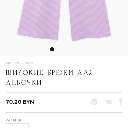
Артикул: 250079
ШИРОКИЕ БРЮКИ ДЛЯ
ДЕВОЧКИ
70.20 BYN
РАЗМЕР