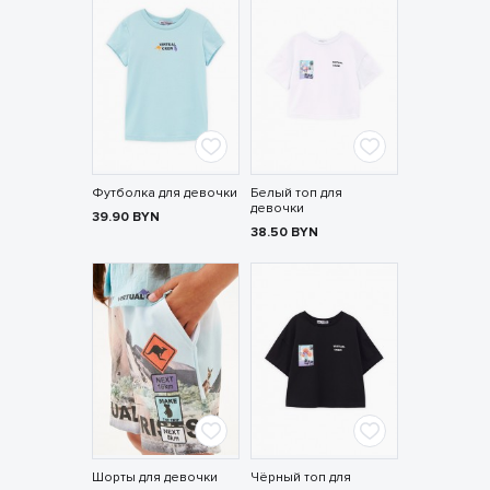
Футболка для девочки
Белый топ для
девочки
39.90
BYN
38.50
BYN
Шорты для девочки
Чёрный топ для