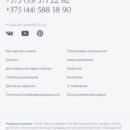
+375 (33) 371 22 82
+375 (44) 588 18 90
ПОДПИСЫВАЙТЕСЬ
Как сделать заказ
Программа лояльности
Оплата
Наши магазины
Доставка и возврат/обмен
Новости
Таблица размеров
Контакты
Договор оферты
О компании
Политика конфиденциальности
Корпоративный кодекс
Наименование:
ООО «Белль Бимбо» © Время работы: будни с 8:00
до 17:30. Уполномоченный продавцом на рассмотрение обращений