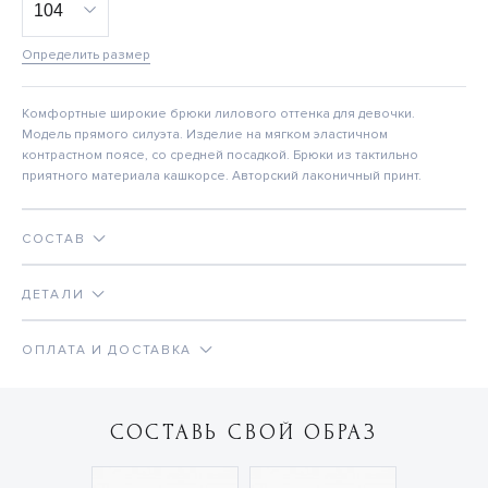
Определить размер
Комфортные широкие брюки лилового оттенка для девочки.
Модель прямого силуэта. Изделие на мягком эластичном
контрастном поясе, со средней посадкой. Брюки из тактильно
приятного материала кашкорсе. Авторский лаконичный принт.
СОСТАВ
ДЕТАЛИ
ОПЛАТА И ДОСТАВКА
СОСТАВЬ СВОЙ ОБРАЗ