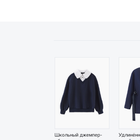
Школьный джемпер-
Удлинённ