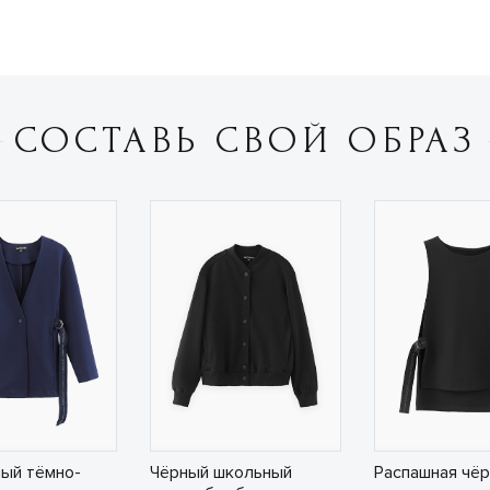
СОСТАВЬ СВОЙ ОБРАЗ
ый тёмно-
Чёрный школьный
Распашная чёр