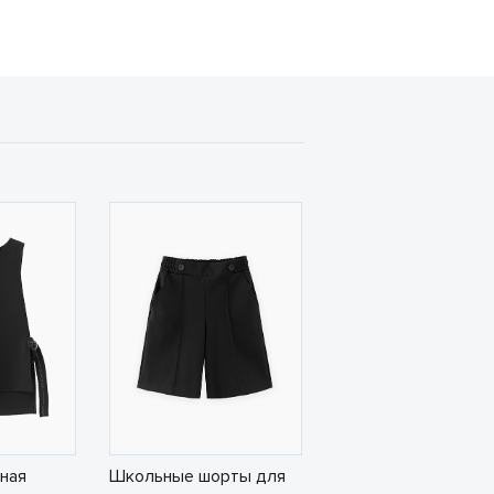
ная
Школьные шорты для