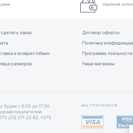
тране
Удобная оплат
 сделать заказ
Договор оферты
лата
Политика конфиденциа
тавка и возврат/обмен
Программа лояльности
лица размеров
Наши магазины
будни с 8:00 до 17:30.
МЫ ПРИНИМАЕМ
щений покупателей:
75 (33) 371-22-82, +375