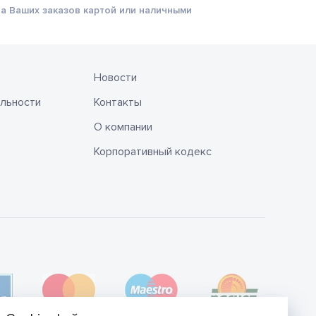
а Ваших заказов картой или наличными
Новости
льности
Контакты
О компании
Корпоративный кодекс