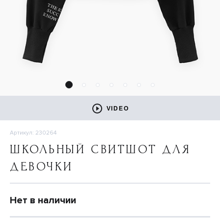
VIDEO
Артикул: 230264
ШКОЛЬНЫЙ СВИТШОТ ДЛЯ
ДЕВОЧКИ
Нет в наличии