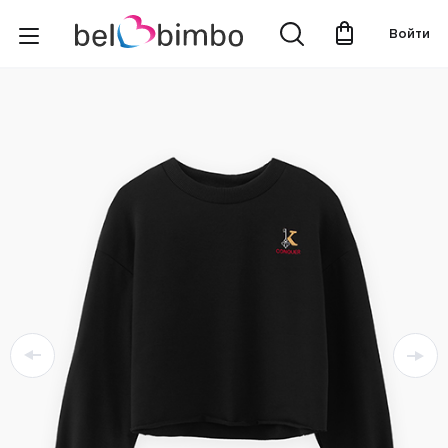
Войти