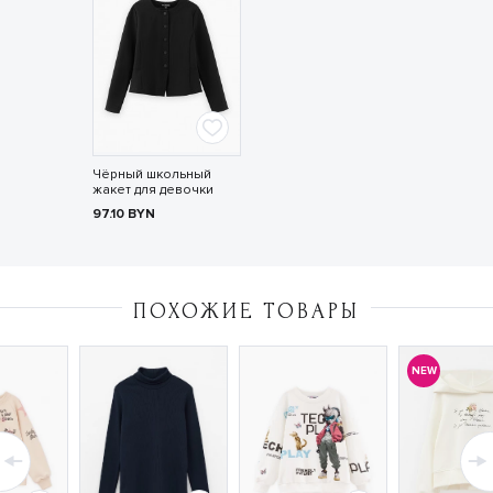
Чёрный школьный
жакет для девочки
97.10
BYN
ПОХОЖИЕ ТОВАРЫ
NEW