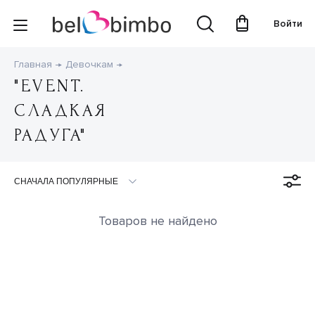
Войти
Главная
Девочкам
"EVENT.
СЛАДКАЯ
РАДУГА"
Товаров не найдено