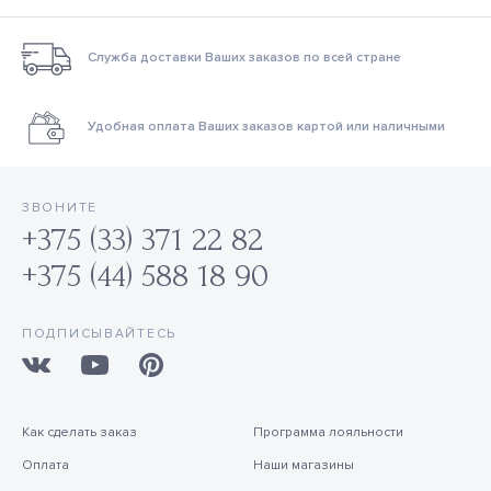
Служба доставки Ваших заказов по всей стране
Удобная оплата Ваших заказов картой или наличными
ЗВОНИТЕ
+375 (33) 371 22 82
+375 (44) 588 18 90
ПОДПИСЫВАЙТЕСЬ
Как сделать заказ
Программа лояльности
Оплата
Наши магазины