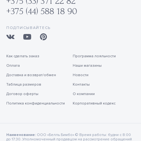
+375 (33) 371 22 82
+375 (44) 588 18 90
ПОДПИСЫВАЙТЕСЬ
Как сделать заказ
Программа лояльности
Оплата
Наши магазины
Доставка и возврат/обмен
Новости
Таблица размеров
Контакты
Договор оферты
О компании
Политика конфиденциальности
Корпоративный кодекс
Наименование:
ООО «Белль Бимбо» © Время работы: будни с 8:00
до 17:30. Уполномоченный продавцом на рассмотрение обращений