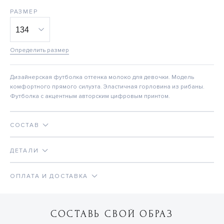
РАЗМЕР
Определить размер
Дизайнерская футболка оттенка молоко для девочки. Модель
комфортного прямого силуэта. Эластичная горловина из рибаны.
Футболка с акцентным авторским цифровым принтом.
СОСТАВ
ДЕТАЛИ
ОПЛАТА И ДОСТАВКА
СОСТАВЬ СВОЙ ОБРАЗ