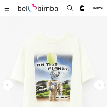
Войти