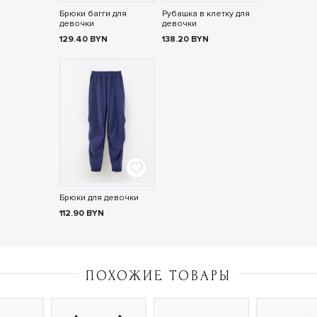
Брюки багги для
Рубашка в клетку для
девочки
девочки
129.40
BYN
138.20
BYN
Брюки для девочки
112.90
BYN
ПОХОЖИЕ ТОВАРЫ