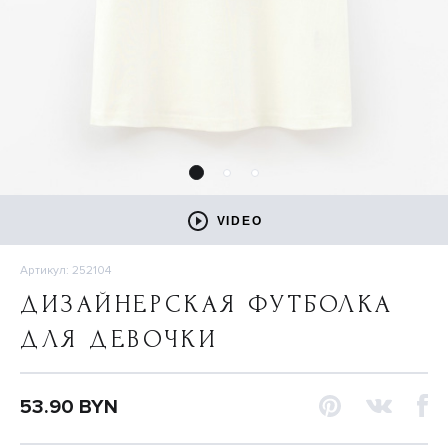
VIDEO
Артикул: 252104
ДИЗАЙНЕРСКАЯ ФУТБОЛКА
ДЛЯ ДЕВОЧКИ
53.90 BYN