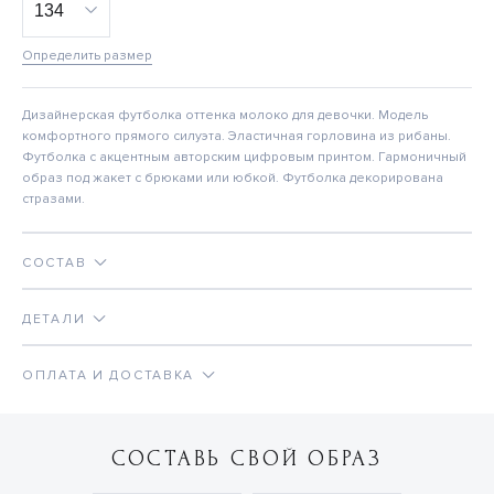
Определить размер
Дизайнерская футболка оттенка молоко для девочки. Модель
комфортного прямого силуэта. Эластичная горловина из рибаны.
Футболка с акцентным авторским цифровым принтом. Гармоничный
образ под жакет с брюками или юбкой. Футболка декорирована
стразами.
СОСТАВ
ДЕТАЛИ
ОПЛАТА И ДОСТАВКА
СОСТАВЬ СВОЙ ОБРАЗ