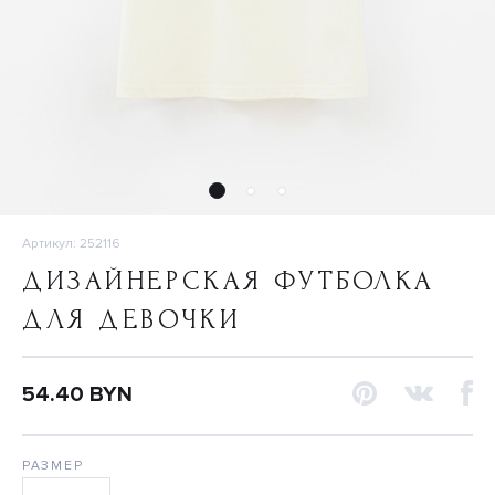
Артикул: 252116
ДИЗАЙНЕРСКАЯ ФУТБОЛКА
ДЛЯ ДЕВОЧКИ
54.40 BYN
РАЗМЕР