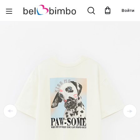
Войти