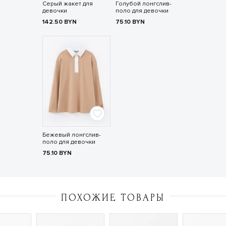
Серый жакет для
Голубой лонгслив-
девочки
поло для девочки
142.50
BYN
75.10
BYN
Бежевый лонгслив-
поло для девочки
75.10
BYN
ПОХОЖИЕ ТОВАРЫ