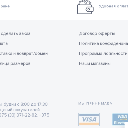
тране
Удобная оплат
 сделать заказ
Договор оферты
лата
Политика конфиденциа
тавка и возврат/обмен
Программа лояльности
лица размеров
Наши магазины
будни с 8:00 до 17:30.
МЫ ПРИНИМАЕМ
щений покупателей:
75 (33) 371-22-82, +375