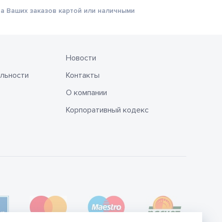
а Ваших заказов картой или наличными
Новости
льности
Контакты
О компании
Корпоративный кодекс