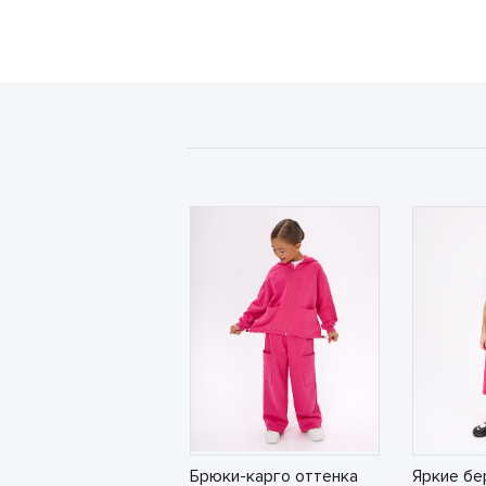
Брюки-карго оттенка
Яркие бе