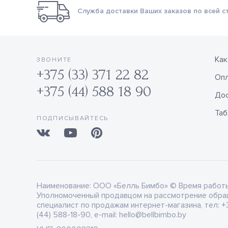
Служба доставки Ваших заказов по всей с
Как
ЗВОНИТЕ
+375 (33) 371 22 82
Оп
+375 (44) 588 18 90
Дос
Таб
ПОДПИСЫВАЙТЕСЬ
Наименование:
ООО «Белль Бимбо» © Время работы: 
Уполномоченный продавцом на рассмотрение обра
специалист по продажам интернет-магазина, тел: +3
(44) 588-18-90, e-mail: hello@bellbimbo.by