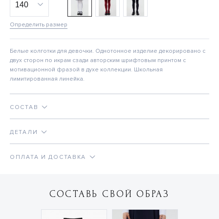
Определить размер
Белые колготки для девочки. Однотонное изделие декорировано с
двух сторон по икрам сзади авторским шрифтовым принтом с
мотивационной фразой в духе коллекции. Школьная
лимитированная линейка.
СОСТАВ
ДЕТАЛИ
ОПЛАТА И ДОСТАВКА
СОСТАВЬ СВОЙ ОБРАЗ