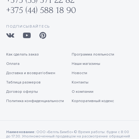
+375 (44) 588 18 90
ПОДПИСЫВАЙТЕСЬ
Как сделать заказ
Программа лояльности
Оплата
Наши магазины
Доставка и возврат/обмен
Новости
Таблица размеров
Контакты
Договор оферты
О компании
Политика конфиденциальности
Корпоративный кодекс
Наименование:
ООО «Белль Бимбо» © Время работы: будни с 8:00
до 17:30. Уполномоченный продавцом на рассмотрение обращений