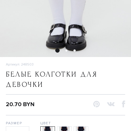
Артикул: 248503
БЕЛЫЕ КОЛГОТКИ ДЛЯ
ДЕВОЧКИ
20.70 BYN
РАЗМЕР
ЦВЕТ