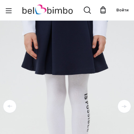
Войти