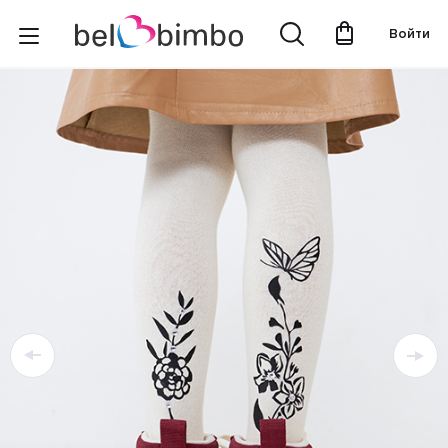
Войти