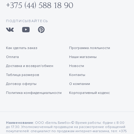
+375 (44) 588 18 90
ПОДПИСЫВАЙТЕСЬ
Как сделать заказ
Программа лояльности
Оплата
Наши магазины
Доставка и возврат/обмен
Новости
Таблица размеров
Контакты
Договор оферты
О компании
Политика конфиденциальности
Корпоративный кодекс
Наименование:
ООО «Белль Бимбо» © Время работы: будни с 8:00
до 17:30. Уполномоченный продавцом на рассмотрение обращений
покупателей: специалист по продажам интернет-магазина, тел: +375