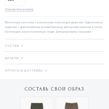
Определить размер
Молочные колготки с эластичным поясом для девочки. Однотонное
изделие с фантазийным ассиметричным авторским принтом в стиле
коллекции, расположенным сзади. Декорированы стразами.
СОСТАВ
ДЕТАЛИ
ОПЛАТА И ДОСТАВКА
СОСТАВЬ СВОЙ ОБРАЗ