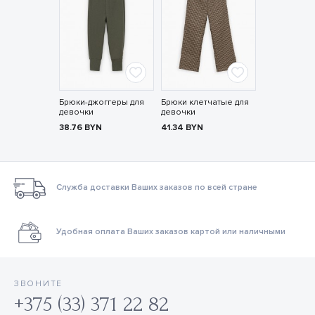
Брюки-джоггеры для
Брюки клетчатые для
девочки
девочки
38.76
BYN
41.34
BYN
Служба доставки Ваших заказов по всей стране
Удобная оплата Ваших заказов картой или наличными
ЗВОНИТЕ
+375 (33) 371 22 82