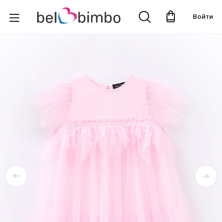
Войти