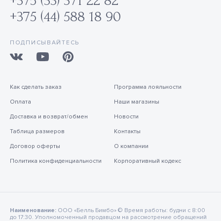
+375 (33) 371 22 82
+375 (44) 588 18 90
ПОДПИСЫВАЙТЕСЬ
Как сделать заказ
Программа лояльности
Оплата
Наши магазины
Доставка и возврат/обмен
Новости
Таблица размеров
Контакты
Договор оферты
О компании
Политика конфиденциальности
Корпоративный кодекс
Наименование:
ООО «Белль Бимбо» © Время работы: будни с 8:00
до 17:30. Уполномоченный продавцом на рассмотрение обращений