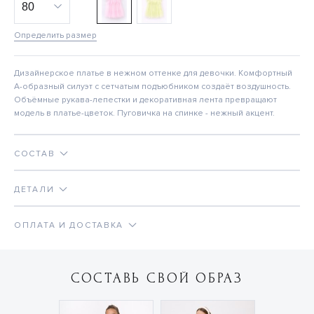
Определить размер
Дизайнерское платье в нежном оттенке для девочки. Комфортный
А-образный силуэт с сетчатым подъюбником создаёт воздушность.
Объёмные рукава-лепестки и декоративная лента превращают
модель в платье-цветок. Пуговичка на спинке - нежный акцент.
СОСТАВ
ДЕТАЛИ
ОПЛАТА И ДОСТАВКА
СОСТАВЬ СВОЙ ОБРАЗ