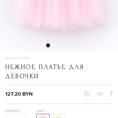
Артикул: 260162
НЕЖНОЕ ПЛАТЬЕ ДЛЯ
ДЕВОЧКИ
127.20 BYN
РАЗМЕР
ЦВЕТ