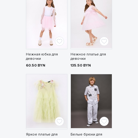
Нежная юбка для
Нежное платье для
девочки
девочки
60.50
BYN
135.50
BYN
Яркое платье для
Белые брюки для