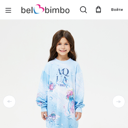
Войти