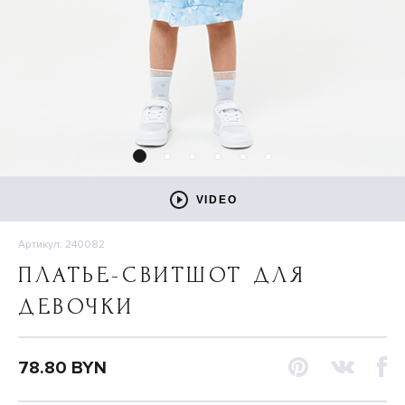
VIDEO
Артикул: 240082
ПЛАТЬЕ-СВИТШОТ ДЛЯ
ДЕВОЧКИ
78.80 BYN