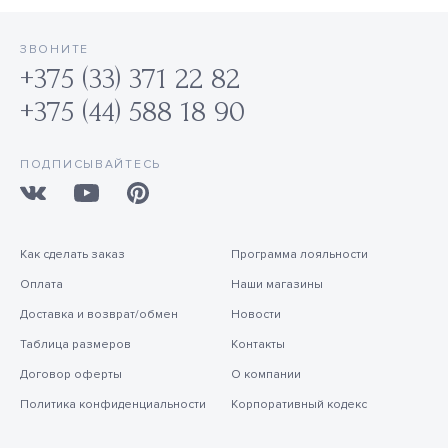
ЗВОНИТЕ
+375 (33) 371 22 82
+375 (44) 588 18 90
ПОДПИСЫВАЙТЕСЬ
Как сделать заказ
Программа лояльности
Оплата
Наши магазины
Доставка и возврат/обмен
Новости
Таблица размеров
Контакты
Договор оферты
О компании
Политика конфиденциальности
Корпоративный кодекс