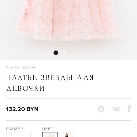
Артикул: 252204
ПЛАТЬЕ ЗВЕЗДЫ ДЛЯ
ДЕВОЧКИ
132.20 BYN
РАЗМЕР
ЦВЕТ