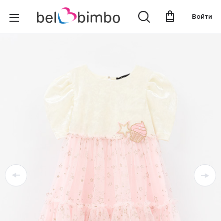
Войти