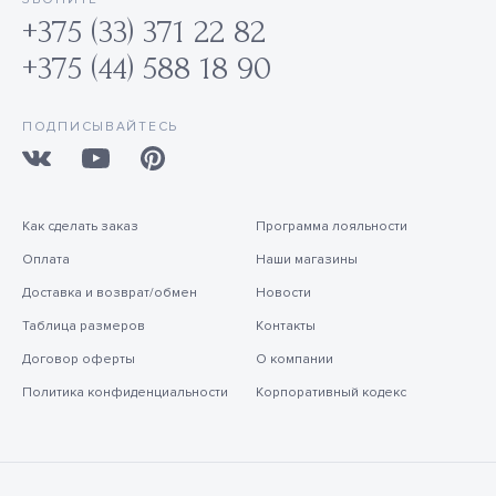
+375 (33) 371 22 82
+375 (44) 588 18 90
ПОДПИСЫВАЙТЕСЬ
Как сделать заказ
Программа лояльности
Оплата
Наши магазины
Доставка и возврат/обмен
Новости
Таблица размеров
Контакты
Договор оферты
О компании
Политика конфиденциальности
Корпоративный кодекс