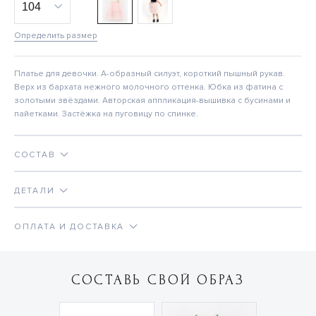
Определить размер
Платье для девочки. А-образный силуэт, короткий пышный рукав.
Верх из бархата нежного молочного оттенка. Юбка из фатина с
золотыми звёздами. Авторская аппликация-вышивка с бусинами и
пайетками. Застёжка на пуговицу по спинке.
СОСТАВ
ДЕТАЛИ
ОПЛАТА И ДОСТАВКА
СОСТАВЬ СВОЙ ОБРАЗ