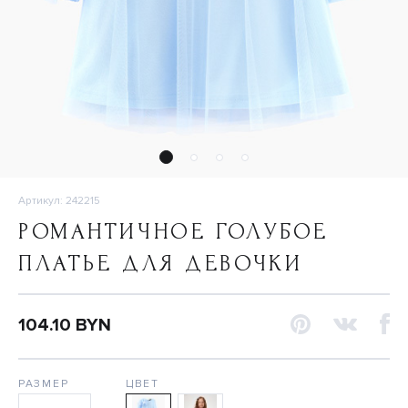
Артикул: 242215
РОМАНТИЧНОЕ ГОЛУБОЕ
ПЛАТЬЕ ДЛЯ ДЕВОЧКИ
104.10 BYN
РАЗМЕР
ЦВЕТ