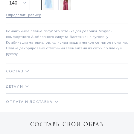
Определить размер
Романтичное платье голубого оттенка для девочки. Модель
комфортного А-образного силуэта. Застёжка на пуговицу.
Комбинация материалов: кулирная гладь и мягкое сетчатое полотно.
Платье декорировано отлетными элементами из сетки по плечу и
рукаву.
СОСТАВ
ДЕТАЛИ
ОПЛАТА И ДОСТАВКА
СОСТАВЬ СВОЙ ОБРАЗ