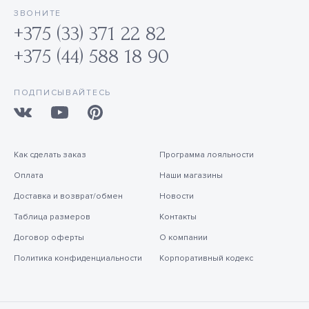
ЗВОНИТЕ
+375 (33) 371 22 82
+375 (44) 588 18 90
ПОДПИСЫВАЙТЕСЬ
Как сделать заказ
Программа лояльности
Оплата
Наши магазины
Доставка и возврат/обмен
Новости
Таблица размеров
Контакты
Договор оферты
О компании
Политика конфиденциальности
Корпоративный кодекс