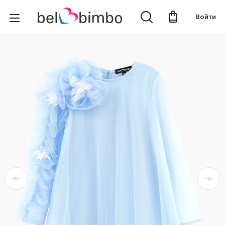
Войти