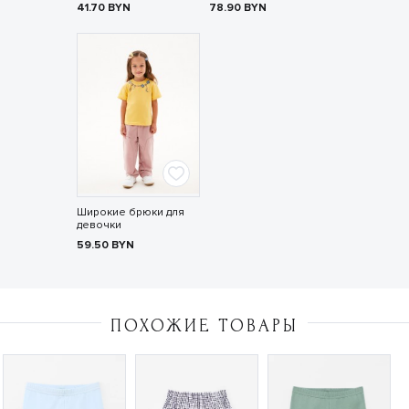
41.70
BYN
78.90
BYN
Широкие брюки для
девочки
59.50
BYN
ПОХОЖИЕ ТОВАРЫ