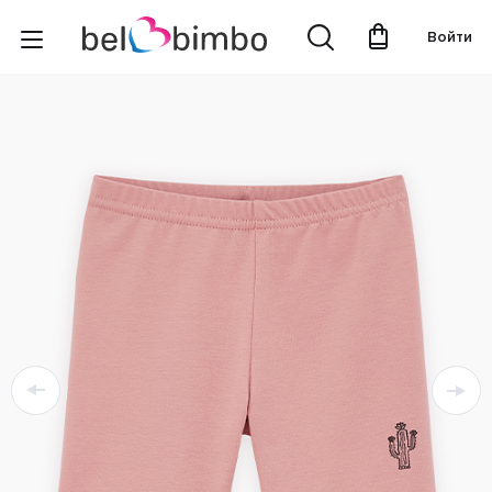
Войти