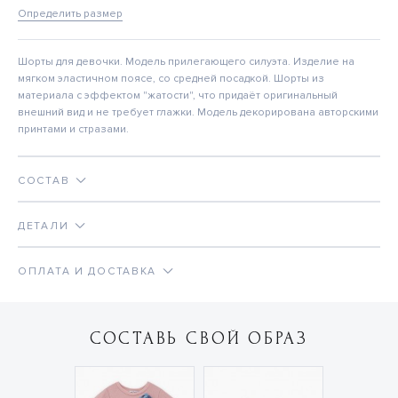
Определить размер
Шорты для девочки. Модель прилегающего силуэта. Изделие на
мягком эластичном поясе, со средней посадкой. Шорты из
материала с эффектом "жатости", что придаёт оригинальный
внешний вид и не требует глажки. Модель декорирована авторскими
принтами и стразами.
СОСТАВ
ДЕТАЛИ
ОПЛАТА И ДОСТАВКА
СОСТАВЬ СВОЙ ОБРАЗ