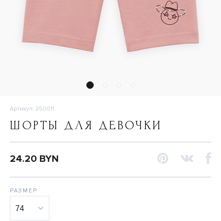
Артикул: 250011
ШОРТЫ ДЛЯ ДЕВОЧКИ
24.20 BYN
РАЗМЕР