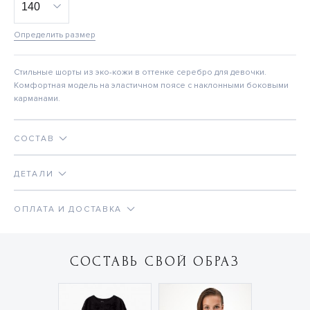
Определить размер
Стильные шорты из эко-кожи в оттенке серебро для девочки.
Комфортная модель на эластичном поясе с наклонными боковыми
карманами.
СОСТАВ
ДЕТАЛИ
ОПЛАТА И ДОСТАВКА
СОСТАВЬ СВОЙ ОБРАЗ