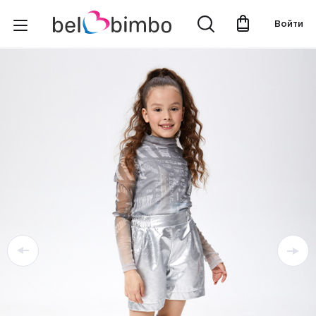
Войти