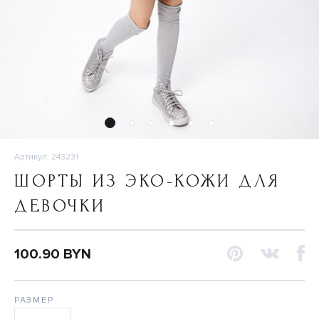
Артикул: 243231
ШОРТЫ ИЗ ЭКО-КОЖИ ДЛЯ
ДЕВОЧКИ
100.90 BYN
РАЗМЕР