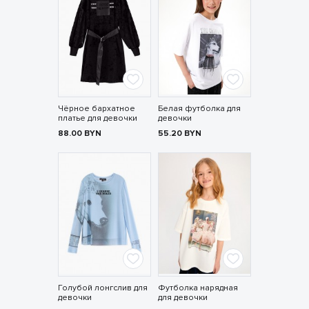
Чёрное бархатное
Белая футболка для
платье для девочки
девочки
88.00
BYN
55.20
BYN
Голубой лонгслив для
Футболка нарядная
девочки
для девочки