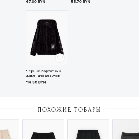
67.00
BYN
55.70
BYN
Чёрный бархатный
жакет для девочки
114.50
BYN
ПОХОЖИЕ ТОВАРЫ