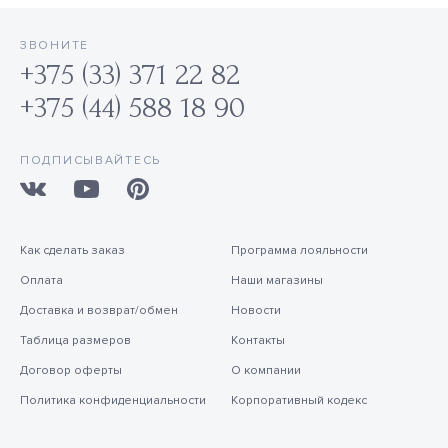
ЗВОНИТЕ
+375 (33) 371 22 82
+375 (44) 588 18 90
ПОДПИСЫВАЙТЕСЬ
Как сделать заказ
Программа лояльности
Оплата
Наши магазины
Доставка и возврат/обмен
Новости
Таблица размеров
Контакты
Договор оферты
О компании
Политика конфиденциальности
Корпоративный кодекс