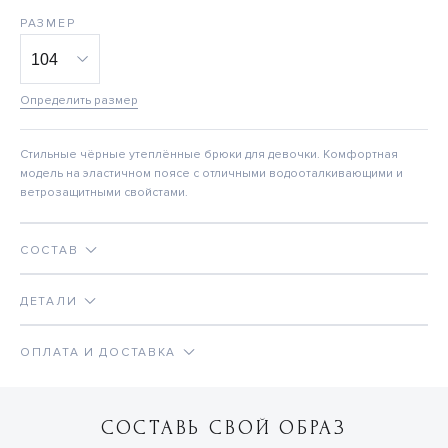
РАЗМЕР
Определить размер
Стильные чёрные утеплённые брюки для девочки. Комфортная
модель на эластичном поясе с отличными водооталкивающими и
ветрозащитными свойстами.
СОСТАВ
ДЕТАЛИ
ОПЛАТА И ДОСТАВКА
СОСТАВЬ СВОЙ ОБРАЗ