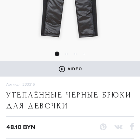
VIDEO
Артикул: 233316
УТЕПЛЁННЫЕ ЧЁРНЫЕ БРЮКИ
ДЛЯ ДЕВОЧКИ
48.10 BYN