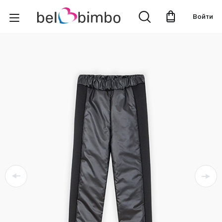
Войти