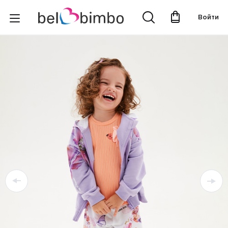
Войти