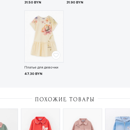
31.50
BYN
31.90
BYN
Платье для девочки
47.30
BYN
ПОХОЖИЕ ТОВАРЫ