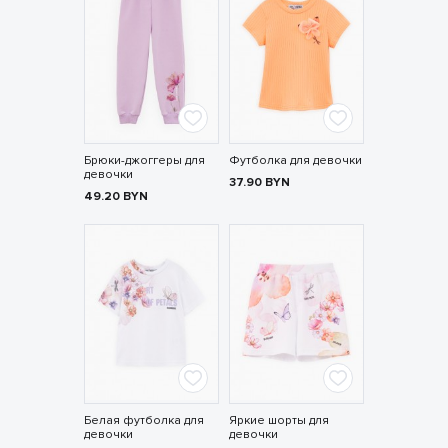
Брюки-джоггеры для
Футболка для девочки
девочки
37.90
BYN
49.20
BYN
Белая футболка для
Яркие шорты для
девочки
девочки