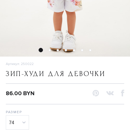
Артикул: 250022
ЗИП-ХУДИ ДЛЯ ДЕВОЧКИ
86.00 BYN
РАЗМЕР