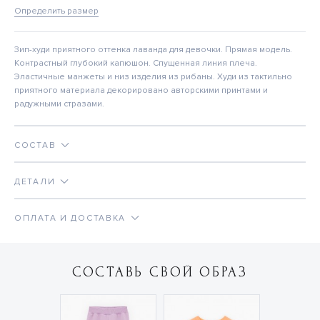
Определить размер
Зип-худи приятного оттенка лаванда для девочки. Прямая модель.
Контрастный глубокий капюшон. Спущенная линия плеча.
Эластичные манжеты и низ изделия из рибаны. Худи из тактильно
приятного материала декорировано авторскими принтами и
радужными стразами.
СОСТАВ
ДЕТАЛИ
ОПЛАТА И ДОСТАВКА
СОСТАВЬ СВОЙ ОБРАЗ