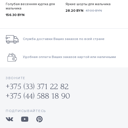
Голубая весенняя куртка для
Яркие шорты для мальчика
мальчика
28.20
BYN
47.00
BYN
156.30
BYN
Служба доставки Ваших заказов по всей стране
Удобная оплата Ваших заказов картой или наличными
ЗВОНИТЕ
+375 (33) 371 22 82
+375 (44) 588 18 90
ПОДПИСЫВАЙТЕСЬ