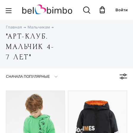
Войти
Главная
Мальчикам
"АРТ-КЛУБ.
МАЛЬЧИК 4-
7 ЛЕТ"