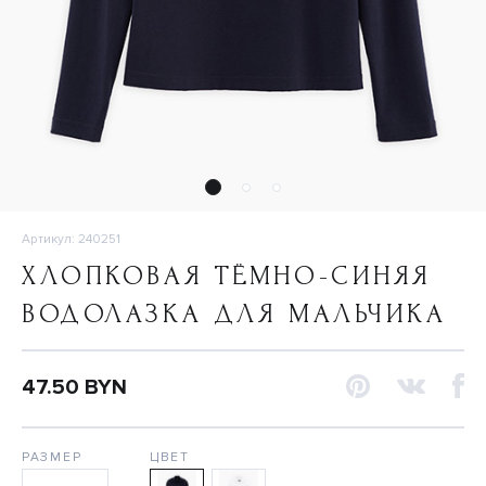
Артикул: 240251
ХЛОПКОВАЯ ТЁМНО-СИНЯЯ
ВОДОЛАЗКА ДЛЯ МАЛЬЧИКА
47.50 BYN
РАЗМЕР
ЦВЕТ