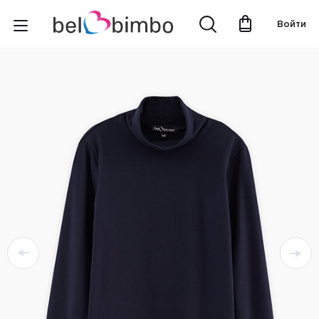
Войти