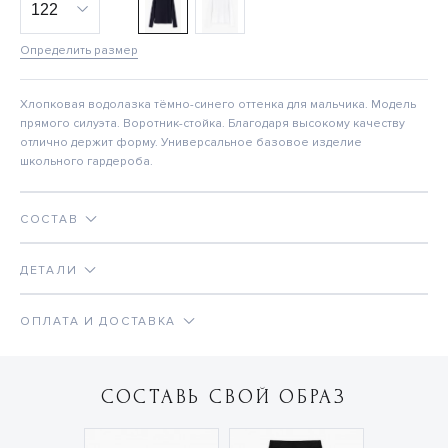
Определить размер
Хлопковая водолазка тёмно-синего оттенка для мальчика. Модель
прямого силуэта. Воротник-стойка. Благодаря высокому качеству
отлично держит форму. Универсальное базовое изделие
школьного гардероба.
СОСТАВ
ДЕТАЛИ
ОПЛАТА И ДОСТАВКА
СОСТАВЬ СВОЙ ОБРАЗ