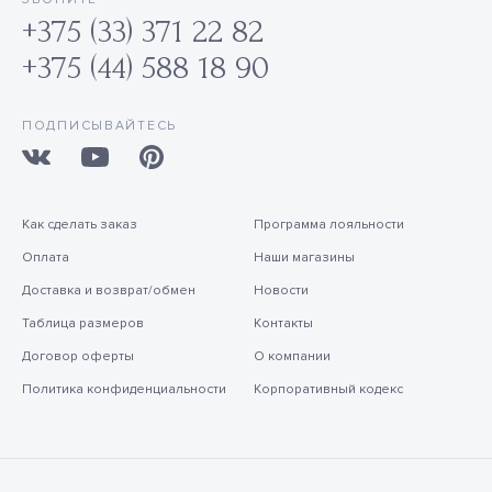
+375 (33) 371 22 82
+375 (44) 588 18 90
ПОДПИСЫВАЙТЕСЬ
Как сделать заказ
Программа лояльности
Оплата
Наши магазины
Доставка и возврат/обмен
Новости
Таблица размеров
Контакты
Договор оферты
О компании
Политика конфиденциальности
Корпоративный кодекс