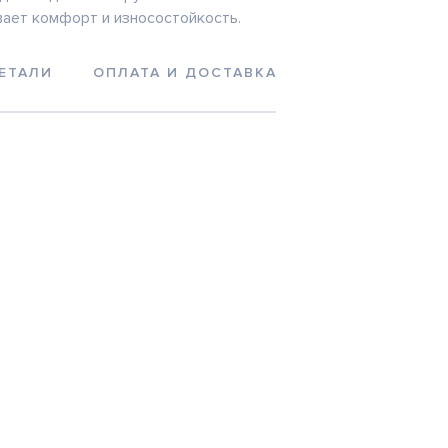
ает комфорт и износостойкость.
ЕТАЛИ
ОПЛАТА И ДОСТАВКА