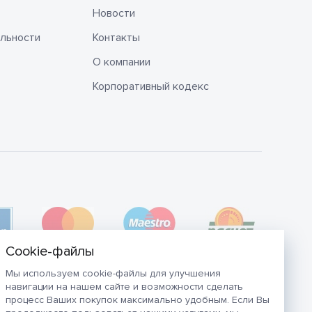
Новости
льности
Контакты
О компании
Корпоративный кодекс
Мы используем cookie-файлы для улучшения
навигации на нашем сайте и возможности сделать
процесс Ваших покупок максимально удобным. Если Вы