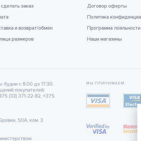
 сделать заказ
Договор оферты
лата
Политика конфиденциа
тавка и возврат/обмен
Программа лояльности
лица размеров
Наши магазины
будни с 8:00 до 17:30.
МЫ ПРИНИМАЕМ
щений покупателей:
75 (33) 371-22-82, +375
 Бровки, 50А, ком. 3
Министерством