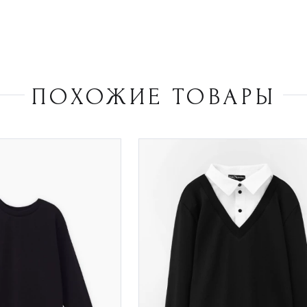
ПОХОЖИЕ ТОВАРЫ