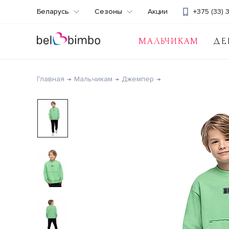
Беларусь
Сезоны
Акции
+375 (33) 
МАЛЬЧИКАМ
ДЕ
Главная
Мальчикам
Джемпер