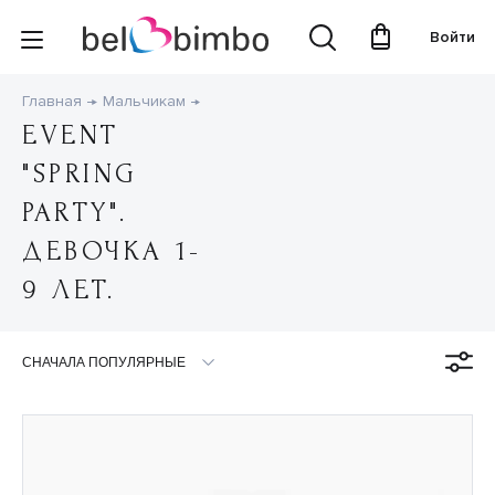
Войти
Главная
Мальчикам
EVENT
"SPRING
PARTY".
ДЕВОЧКА 1-
9 ЛЕТ.