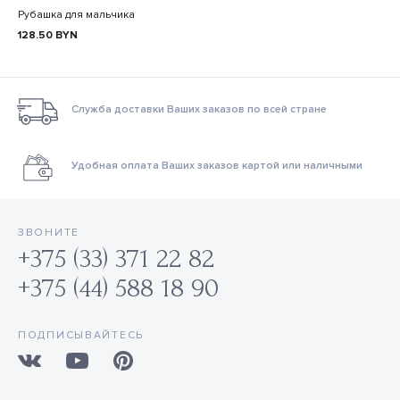
Рубашка для мальчика
128.50
BYN
Служба доставки Ваших заказов по всей стране
Удобная оплата Ваших заказов картой или наличными
ЗВОНИТЕ
+375 (33) 371 22 82
+375 (44) 588 18 90
ПОДПИСЫВАЙТЕСЬ