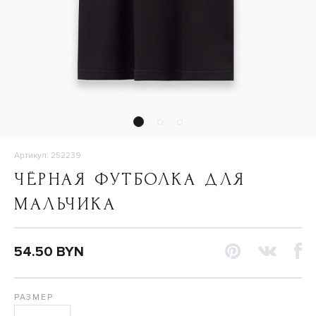
Артикул: 252239
ЧЁРНАЯ ФУТБОЛКА ДЛЯ
МАЛЬЧИКА
54.50 BYN
РАЗМЕР