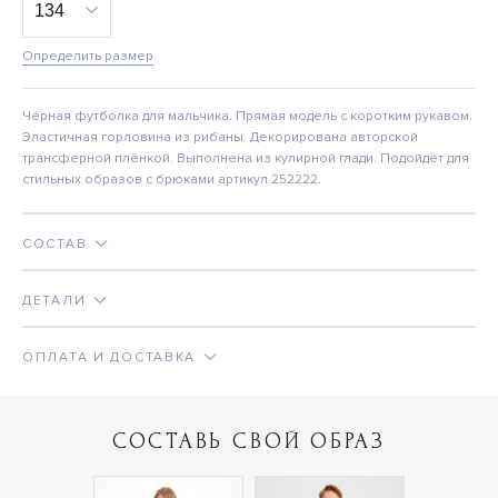
Определить размер
Чёрная футболка для мальчика. Прямая модель с коротким рукавом.
Эластичная горловина из рибаны. Декорирована авторской
трансферной плёнкой. Выполнена из кулирной глади. Подойдёт для
стильных образов с брюками артикул 252222.
СОСТАВ
ДЕТАЛИ
ОПЛАТА И ДОСТАВКА
СОСТАВЬ СВОЙ ОБРАЗ