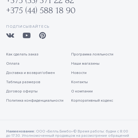
+375 (33) 371 22 82
+375 (44) 588 18 90
ПОДПИСЫВАЙТЕСЬ
Как сделать заказ
Программа лояльности
Оплата
Наши магазины
Доставка и возврат/обмен
Новости
Таблица размеров
Контакты
Договор оферты
О компании
Политика конфиденциальности
Корпоративный кодекс
Наименование:
ООО «Белль Бимбо» © Время работы: будни с 8:00
до 17:30. Уполномоченный продавцом на рассмотрение обращений