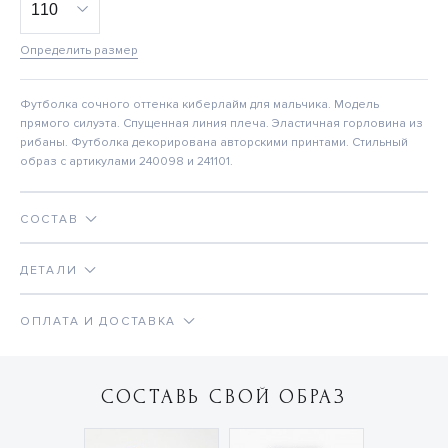
Определить размер
Футболка сочного оттенка киберлайм для мальчика. Модель
прямого силуэта. Спущенная линия плеча. Эластичная горловина из
рибаны. Футболка декорирована авторскими принтами. Стильный
образ с артикулами 240098 и 241101.
СОСТАВ
ДЕТАЛИ
ОПЛАТА И ДОСТАВКА
СОСТАВЬ СВОЙ ОБРАЗ