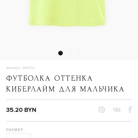
Артикул: 240100
ФУТБОЛКА ОТТЕНКА
КИБЕРЛАЙМ ДЛЯ МАЛЬЧИКА
35.20 BYN
РАЗМЕР