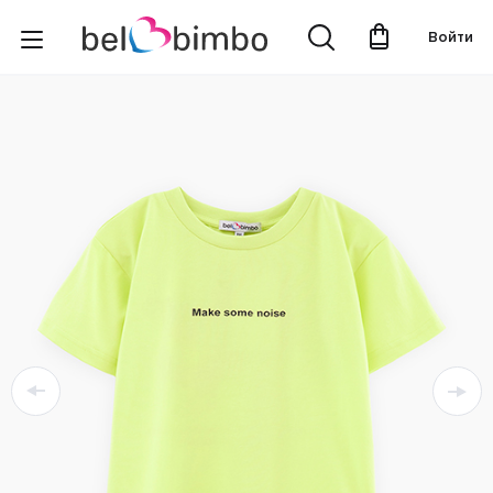
Войти