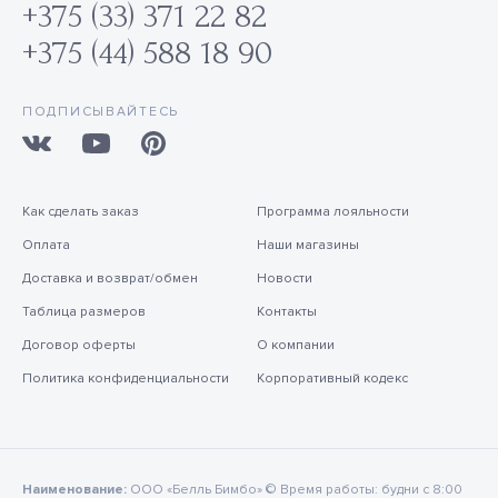
+375 (33) 371 22 82
+375 (44) 588 18 90
ПОДПИСЫВАЙТЕСЬ
Как сделать заказ
Программа лояльности
Оплата
Наши магазины
Доставка и возврат/обмен
Новости
Таблица размеров
Контакты
Договор оферты
О компании
Политика конфиденциальности
Корпоративный кодекс
Наименование:
ООО «Белль Бимбо» © Время работы: будни с 8:00