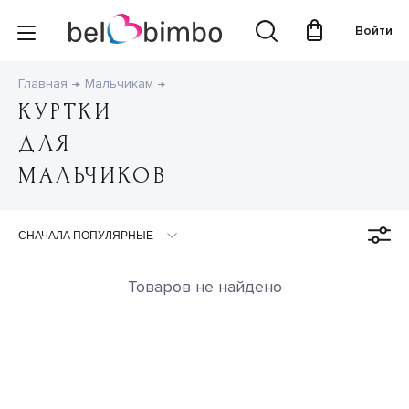
Войти
Главная
Мальчикам
КУРТКИ
ДЛЯ
МАЛЬЧИКОВ
Товаров не найдено