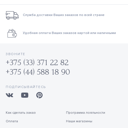
Служба доставки Ваших заказов по всей стране
Удобная оплата Ваших заказов картой или наличными
ЗВОНИТЕ
+375 (33) 371 22 82
+375 (44) 588 18 90
ПОДПИСЫВАЙТЕСЬ
Как сделать заказ
Программа лояльности
Оплата
Наши магазины