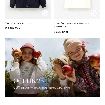
Жакет для мальчика
Дизайнерская футболка для
мальчика
128.50
BYN
39.30
BYN