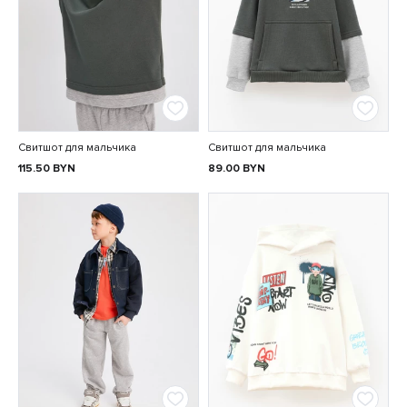
Свитшот для мальчика
Свитшот для мальчика
115.50
BYN
89.00
BYN