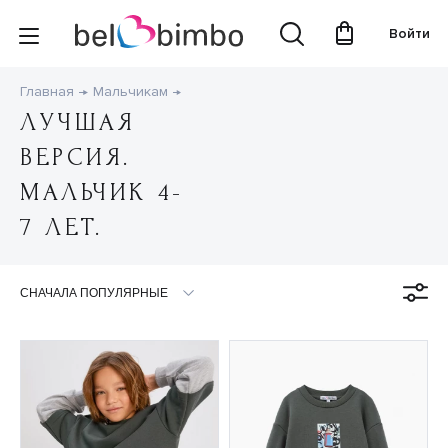
Войти
Главная
Мальчикам
ЛУЧШАЯ
ВЕРСИЯ.
МАЛЬЧИК 4-
7 ЛЕТ.