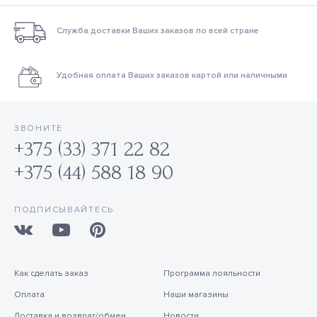
Служба доставки Ваших заказов по всей стране
Удобная оплата Ваших заказов картой или наличными
ЗВОНИТЕ
+375 (33) 371 22 82
+375 (44) 588 18 90
ПОДПИСЫВАЙТЕСЬ
Как сделать заказ
Программа лояльности
Оплата
Наши магазины
Доставка и возврат/обмен
Новости