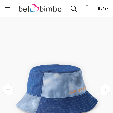
Войти