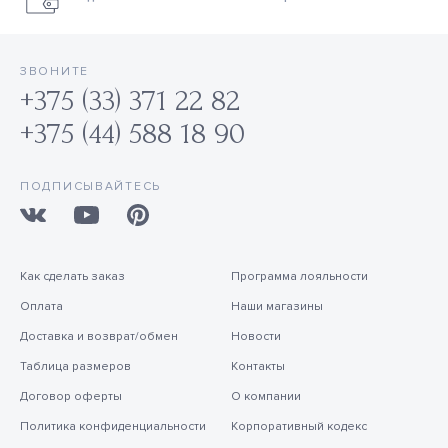
ЗВОНИТЕ
+375 (33) 371 22 82
+375 (44) 588 18 90
ПОДПИСЫВАЙТЕСЬ
Как сделать заказ
Программа лояльности
Оплата
Наши магазины
Доставка и возврат/обмен
Новости
Таблица размеров
Контакты
Договор оферты
О компании
Политика конфиденциальности
Корпоративный кодекс