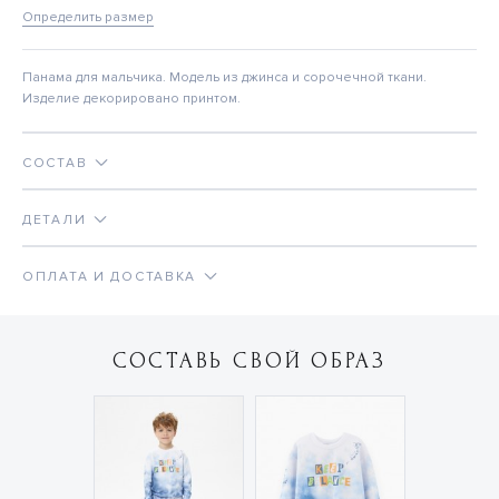
Определить размер
Панама для мальчика. Модель из джинса и сорочечной ткани.
Изделие декорировано принтом.
СОСТАВ
ДЕТАЛИ
ОПЛАТА И ДОСТАВКА
СОСТАВЬ СВОЙ ОБРАЗ