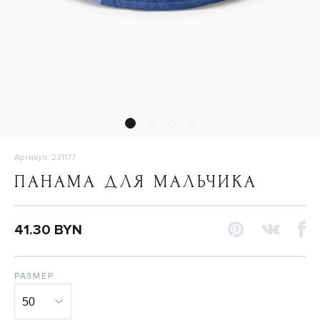
Артикул: 231177
ПАНАМА ДЛЯ МАЛЬЧИКА
41.30 BYN
РАЗМЕР