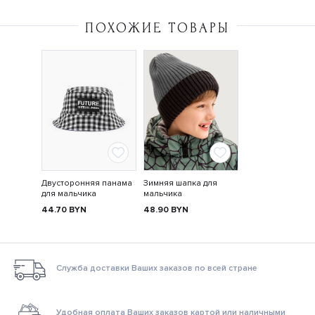
ПОХОЖИЕ ТОВАРЫ
Двусторонняя панама
Зимняя шапка для
для мальчика
мальчика
44.70
BYN
48.90
BYN
Служба доставки Ваших заказов по всей стране
Удобная оплата Ваших заказов картой или наличными