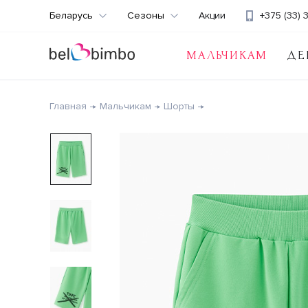
Беларусь
Сезоны
Акции
+375 (33) 
МАЛЬЧИКАМ
ДЕ
Главная
Мальчикам
Шорты