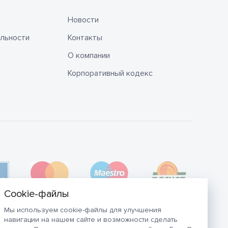
Новости
льности
Контакты
О компании
Корпоративный кодекс
Мы используем cookie-файлы для улучшения
навигации на нашем сайте и возможности сделать