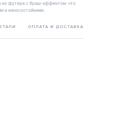
 из футера с браш-эффектом, что
ми и износостойкими.
ЕТАЛИ
ОПЛАТА И ДОСТАВКА