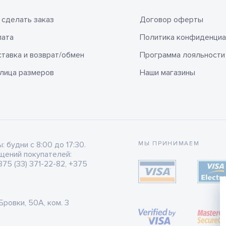
 сделать заказ
Договор оферты
лата
Политика конфиденциа
тавка и возврат/обмен
Программа лояльности
лица размеров
Наши магазины
будни с 8:00 до 17:30.
МЫ ПРИНИМАЕМ
щений покупателей:
75 (33) 371-22-82, +375
 Бровки, 50А, ком. 3