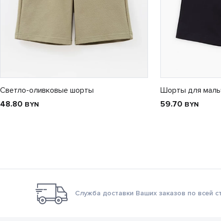
Светло-оливковые шорты
Шорты для маль
48.80
59.70
BYN
BYN
Служба доставки Ваших заказов по всей с