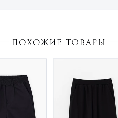
ПОХОЖИЕ ТОВАРЫ