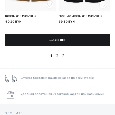
Шорты для мальчика
Чёрные шорты для мальчика
40.20
BYN
39.50
BYN
ДАЛЬШЕ
1
2
3
Служба доставки Ваших заказов по всей стране
Удобная оплата Ваших заказов картой или наличными
ЗВОНИТЕ