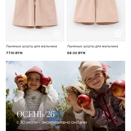
Льняные шорты для мальчика
Льняные шорты для мальчика
77.10
BYN
68.00
BYN