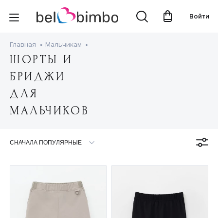
Войти
Главная
Мальчикам
ШОРТЫ И
БРИДЖИ
ДЛЯ
МАЛЬЧИКОВ