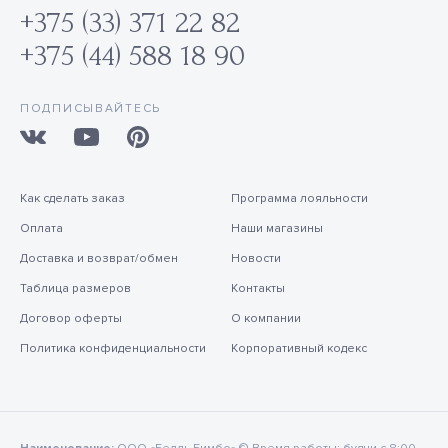
+375 (33) 371 22 82
+375 (44) 588 18 90
ПОДПИСЫВАЙТЕСЬ
Как сделать заказ
Программа лояльности
Оплата
Наши магазины
Доставка и возврат/обмен
Новости
Таблица размеров
Контакты
Договор оферты
О компании
Политика конфиденциальности
Корпоративный кодекс