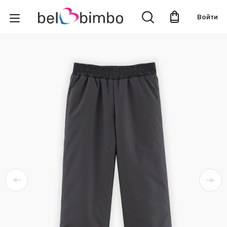
Войти