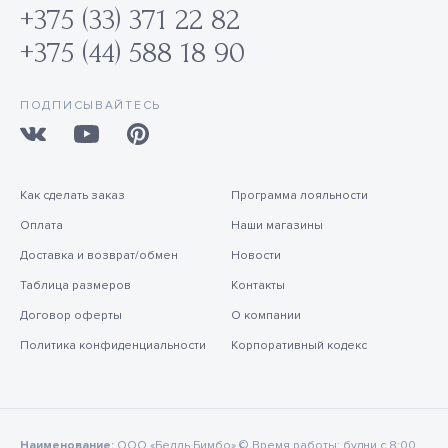
+375 (33) 371 22 82
+375 (44) 588 18 90
ПОДПИСЫВАЙТЕСЬ
Как сделать заказ
Программа лояльности
Оплата
Наши магазины
Доставка и возврат/обмен
Новости
Таблица размеров
Контакты
Договор оферты
О компании
Политика конфиденциальности
Корпоративный кодекс
Наименование:
ООО «Белль Бимбо» © Время работы: будни с 8:00