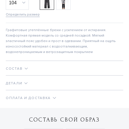
Определить размер
Графитовые утеплённые брюки с усилением от истирания.
Комфортная прямая модель со средней посадкой. Мягкий
эластичный пояс удобен и прост в одевании. Приятный на ощупь
износостойкий материал с водоотталкивающим,
водонепроницаемым и ветрозащитным покрытием
СОСТАВ
ДЕТАЛИ
ОПЛАТА И ДОСТАВКА
СОСТАВЬ СВОЙ ОБРАЗ