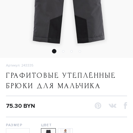
Артикул: 243335
ГРАФИТОВЫЕ УТЕПЛЁННЫЕ
БРЮКИ ДЛЯ МАЛЬЧИКА
75.30 BYN
РАЗМЕР
ЦВЕТ