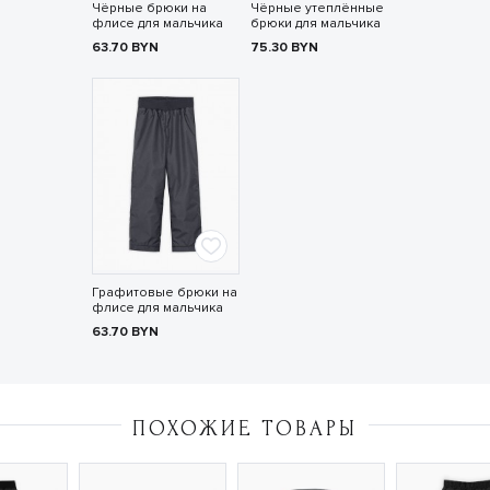
Чёрные брюки на
Чёрные утеплённые
флисе для мальчика
брюки для мальчика
63.70
BYN
75.30
BYN
Графитовые брюки на
флисе для мальчика
63.70
BYN
ПОХОЖИЕ ТОВАРЫ