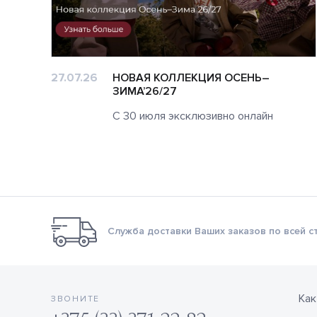
27.07.26
НОВАЯ КОЛЛЕКЦИЯ ОСЕНЬ–
ЗИМА’26/27
С 30 июля эксклюзивно онлайн
Служба доставки Ваших заказов по всей с
Как
ЗВОНИТЕ