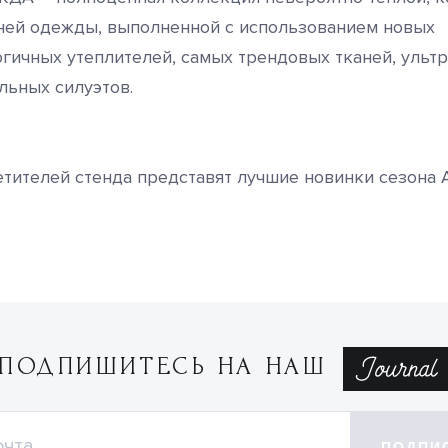
ней одежды, выполненной с использованием новых
гичных утеплителей, самых трендовых тканей, ульт
льных силуэтов.
тителей стенда представят лучшие новинки сезона 
ПОДПИШИТЕСЬ НА НАШ
ПОДПИ