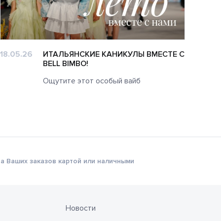
18.05.26
ИТАЛЬЯНСКИЕ КАНИКУЛЫ ВМЕСТЕ С
14.0
BELL BIMBO!
Ощутите этот особый вайб
а Ваших заказов картой или наличными
Новости