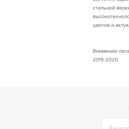
стильной верх
высокотехноло
цветов и актуа
Вниманию посе
2019-2020.