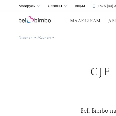
Беларусь
Сезоны
Акции
+375 (33) 
МАЛЬЧИКАМ
ДЕ
Главная
Журнал
CJF
Bell Bimbo 