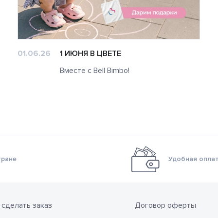
01.06.26
1 ИЮНЯ В ЦВЕТЕ
Вместе с Bell Bimbo!
тране
Удобная оплат
 сделать заказ
Договор оферты