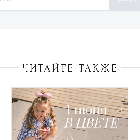
ЧИТАЙТЕ ТАКЖЕ