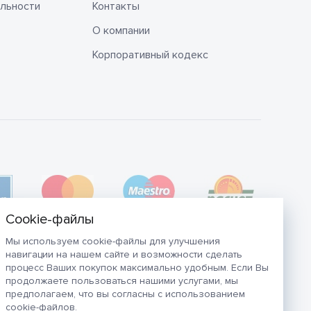
льности
Контакты
О компании
Корпоративный кодекс
Мы используем cookie-файлы для улучшения
навигации на нашем сайте и возможности сделать
процесс Ваших покупок максимально удобным. Если Вы
продолжаете пользоваться нашими услугами, мы
предполагаем, что вы согласны с использованием
cookie-файлов.