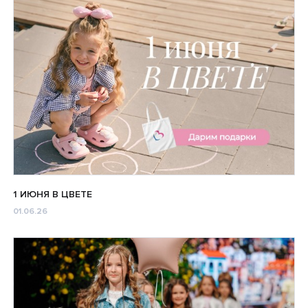
1 ИЮНЯ В ЦВЕТЕ
01.06.26