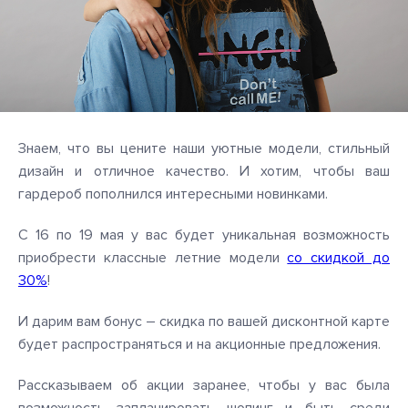
Знаем, что вы цените наши уютные модели, стильный
дизайн и отличное качество. И хотим, чтобы ваш
гардероб пополнился интересными новинками.
С 16 по 19 мая у вас будет уникальная возможность
приобрести классные летние модели
со скидкой до
30%
!
И дарим вам бонус – скидка по вашей дисконтной карте
будет распространяться и на акционные предложения.
Рассказываем об акции заранее, чтобы у вас была