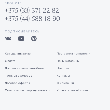
ЗВОНИТЕ
+375 (33) 371 22 82
+375 (44) 588 18 90
ПОДПИСЫВАЙТЕСЬ
Как сделать заказ
Программа лояльности
Оплата
Наши магазины
Доставка и возврат/обмен
Новости
Таблица размеров
Контакты
Договор оферты
О компании
Политика конфиденциальности
Корпоративный кодекс