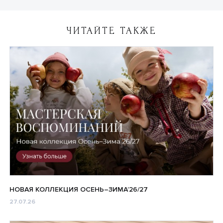
ЧИТАЙТЕ ТАКЖЕ
НОВАЯ КОЛЛЕКЦИЯ ОСЕНЬ–ЗИМА’26/27
27.07.26