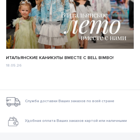
ИТАЛЬЯНСКИЕ КАНИКУЛЫ ВМЕСТЕ С BELL BIMBO!
18.05.26
Служба доставки Ваших заказов по всей стране
Удобная оплата Ваших заказов картой или наличными