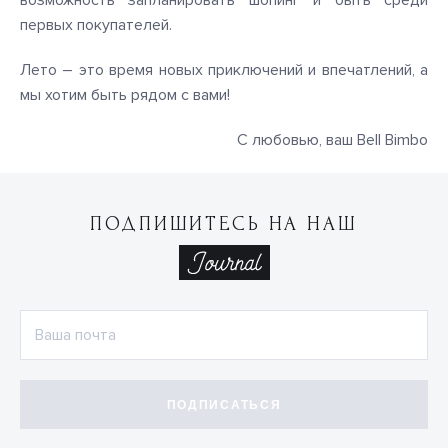
возможность запланировать шопинг и быть среди
первых покупателей.
Лето – это время новых приключений и впечатлений, а
мы хотим быть рядом с вами!
С любовью, ваш Bell Bimbo
ПОДПИШИТЕСЬ НА НАШ
ПОДПИСАТЬСЯ