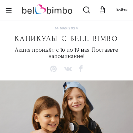
Войти
14 МАЯ 2024
КАНИКУЛЫ С BELL BIMBO
Акция пройдёт с 16 по 19 мая. Поставьте
напоминание!