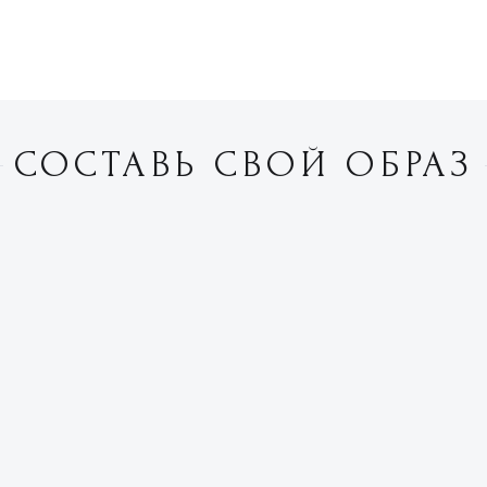
СОСТАВЬ СВОЙ ОБРАЗ