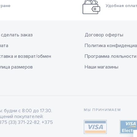
тране
Удобная оплат
 сделать заказ
Договор оферты
лата
Политика конфиденциа
тавка и возврат/обмен
Программа лояльности
лица размеров
Наши магазины
будни с 8:00 до 17:30.
МЫ ПРИНИМАЕМ
щений покупателей:
75 (33) 371-22-82, +375