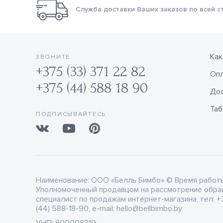
Служба доставки Ваших заказов по всей с
Как
ЗВОНИТЕ
+375 (33) 371 22 82
Оп
+375 (44) 588 18 90
Дос
Таб
ПОДПИСЫВАЙТЕСЬ
Наименование:
ООО «Белль Бимбо» © Время работы: 
Уполномоченный продавцом на рассмотрение обра
специалист по продажам интернет-магазина, тел: +3
(44) 588-18-90, e-mail: hello@bellbimbo.by