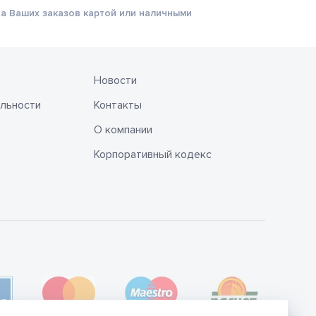
а Ваших заказов картой или наличными
Новости
льности
Контакты
О компании
Корпоративный кодекс