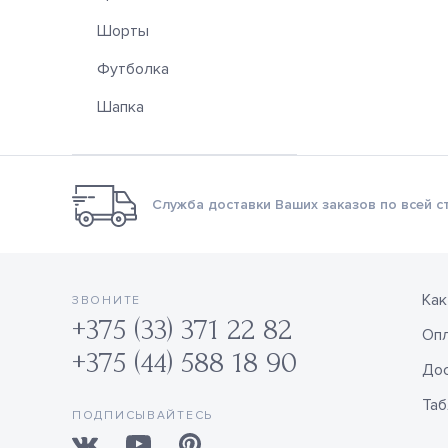
Шорты
Футболка
Шапка
Служба доставки Ваших заказов по всей с
Как
ЗВОНИТЕ
+375 (33) 371 22 82
Оп
+375 (44) 588 18 90
Дос
Таб
ПОДПИСЫВАЙТЕСЬ