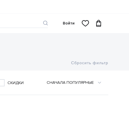
Войти
Сбросить фильтр
CНАЧАЛА ПОПУЛЯРНЫЕ
СКИДКИ