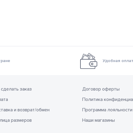
тране
Удобная оплат
 сделать заказ
Договор оферты
лата
Политика конфиденциа
тавка и возврат/обмен
Программа лояльности
лица размеров
Наши магазины