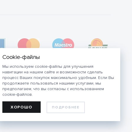
Мы используем cookie-файлы для улучшения
навигации на нашем сайте и возможности сделать
процесс Ваших покупок максимально удобным. Если Вы
продолжаете пользоваться нашими услугами, мы
предполагаем, что вы согласны с использованием
cookie-файлов.
ХОРОШО
ПОДРОБНЕЕ