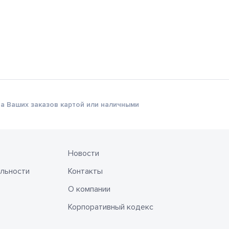
а Ваших заказов картой или наличными
Новости
льности
Контакты
О компании
Корпоративный кодекс