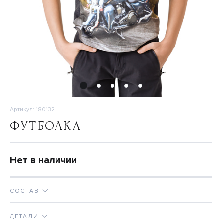
Артикул: 180132
ФУТБОЛКА
Нет в наличии
СОСТАВ
ДЕТАЛИ