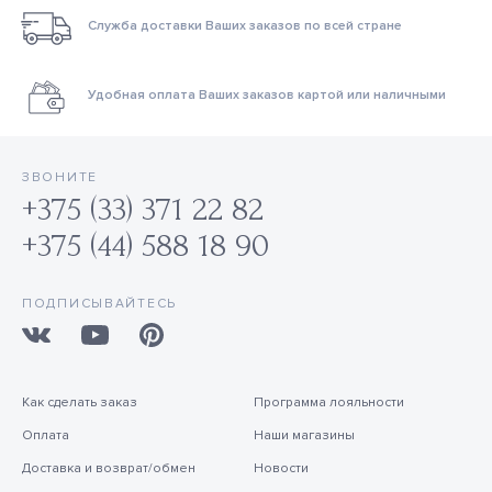
Служба доставки Ваших заказов по всей стране
Удобная оплата Ваших заказов картой или наличными
ЗВОНИТЕ
+375 (33) 371 22 82
+375 (44) 588 18 90
ПОДПИСЫВАЙТЕСЬ
Как сделать заказ
Программа лояльности
Оплата
Наши магазины
Доставка и возврат/обмен
Новости