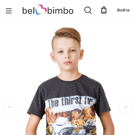
Войти