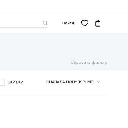
Войти
Сбросить фильтр
CНАЧАЛА ПОПУЛЯРНЫЕ
СКИДКИ