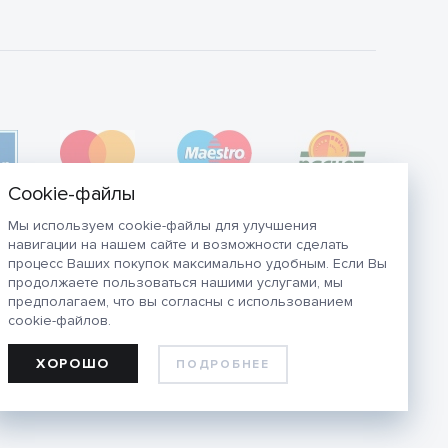
Мы используем cookie-файлы для улучшения
навигации на нашем сайте и возможности сделать
процесс Ваших покупок максимально удобным. Если Вы
продолжаете пользоваться нашими услугами, мы
предполагаем, что вы согласны с использованием
cookie-файлов.
ХОРОШО
ПОДРОБНЕЕ