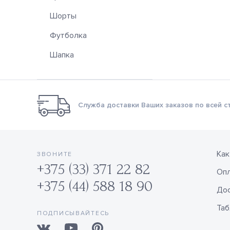
Шорты
Футболка
Шапка
Служба доставки Ваших заказов по всей с
Как
ЗВОНИТЕ
+375 (33) 371 22 82
Оп
+375 (44) 588 18 90
Дос
Таб
ПОДПИСЫВАЙТЕСЬ