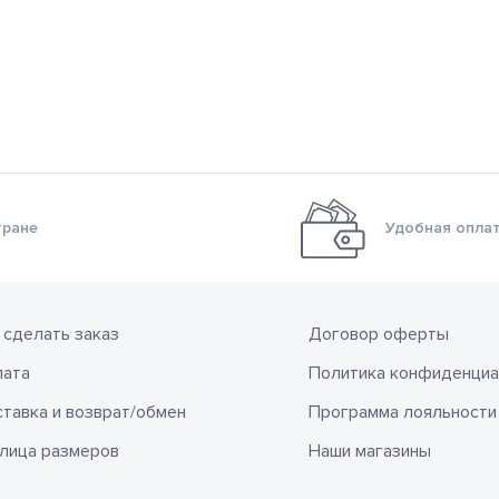
тране
Удобная оплат
 сделать заказ
Договор оферты
лата
Политика конфиденциа
тавка и возврат/обмен
Программа лояльности
лица размеров
Наши магазины