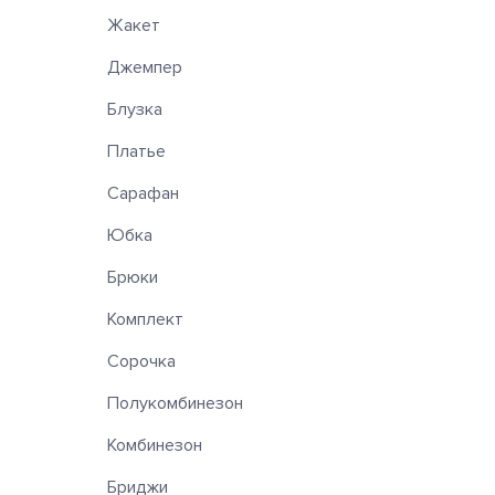
Жакет
Джемпер
Блузка
Платье
Сарафан
Юбка
Брюки
Комплект
Сорочка
Полукомбинезон
Комбинезон
Бриджи