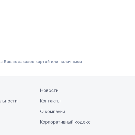
а Ваших заказов картой или наличными
Новости
льности
Контакты
О компании
Корпоративный кодекс