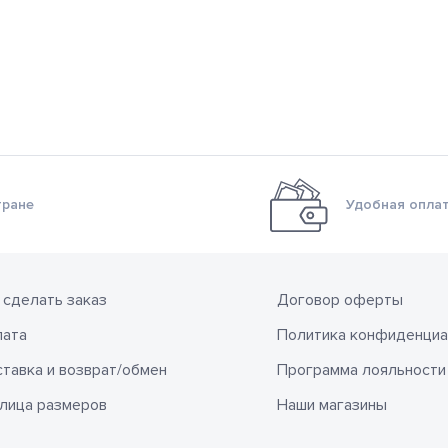
тране
Удобная оплат
 сделать заказ
Договор оферты
лата
Политика конфиденциа
тавка и возврат/обмен
Программа лояльности
лица размеров
Наши магазины