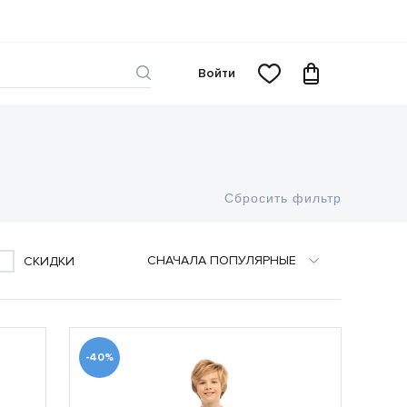
Войти
Сбросить фильтр
CНАЧАЛА ПОПУЛЯРНЫЕ
СКИДКИ
-40%