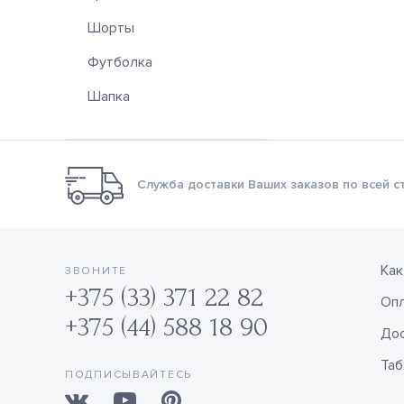
Шорты
Футболка
Шапка
Служба доставки Ваших заказов по всей с
Как
ЗВОНИТЕ
+375 (33) 371 22 82
Оп
+375 (44) 588 18 90
Дос
Таб
ПОДПИСЫВАЙТЕСЬ