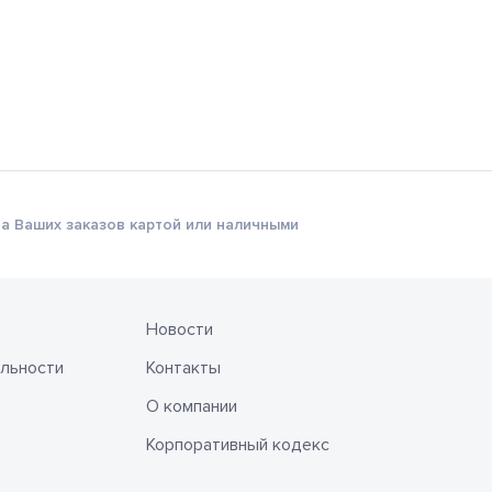
а Ваших заказов картой или наличными
Новости
льности
Контакты
О компании
Корпоративный кодекс