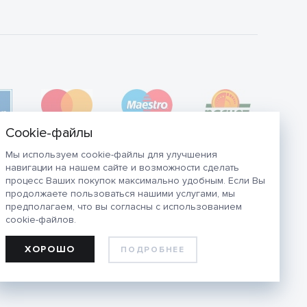
Мы используем cookie-файлы для улучшения
навигации на нашем сайте и возможности сделать
процесс Ваших покупок максимально удобным. Если Вы
продолжаете пользоваться нашими услугами, мы
предполагаем, что вы согласны с использованием
cookie-файлов.
ХОРОШО
ПОДРОБНЕЕ