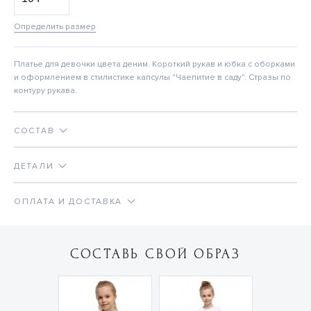
Определить размер
Платье для девочки цвета деним. Короткий рукав и юбка с оборками
и оформлением в стилистике капсулы "Чаепитие в саду". Стразы по
контуру рукава.
СОСТАВ
ДЕТАЛИ
ОПЛАТА И ДОСТАВКА
СОСТАВЬ СВОЙ ОБРАЗ