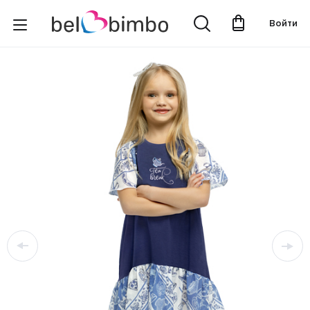
Войти